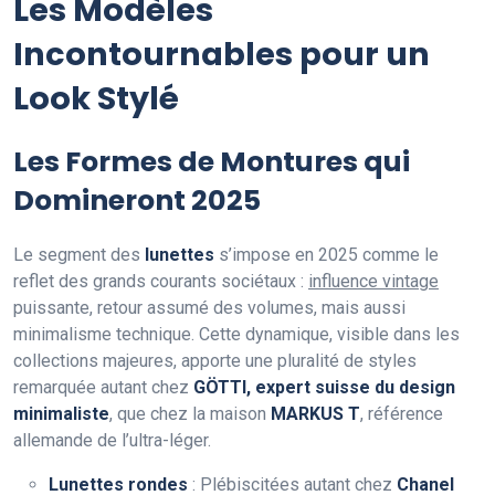
Les Modèles
Incontournables pour un
Look Stylé
Les Formes de Montures qui
Domineront 2025
Le segment des
lunettes
s’impose en 2025 comme le
reflet des grands courants sociétaux :
influence vintage
puissante, retour assumé des volumes, mais aussi
minimalisme technique. Cette dynamique, visible dans les
collections majeures, apporte une pluralité de styles
remarquée autant chez
GÖTTI, expert suisse du design
minimaliste
, que chez la maison
MARKUS T
, référence
allemande de l’ultra-léger.
Lunettes rondes
: Plébiscitées autant chez
Chanel