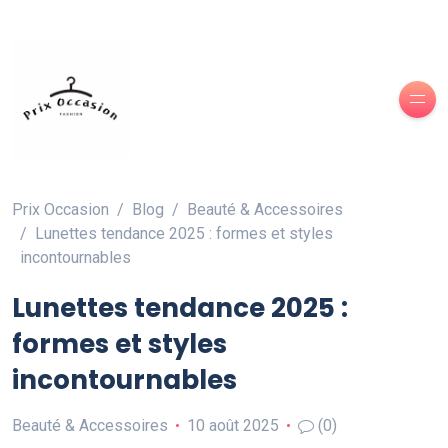
Prix Occasion
Blog
Beauté & Accessoires
Lunettes tendance 2025 : formes et styles
incontournables
Lunettes tendance 2025 :
formes et styles
incontournables
Beauté & Accessoires
10 août 2025
(0)