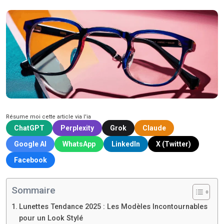
Résume moi cette article via l'ia
ChatGPT
Perplexity
Grok
Claude
Google AI
WhatsApp
LinkedIn
X (Twitter)
Facebook
Sommaire
Lunettes Tendance 2025 : Les Modèles Incontournables
pour un Look Stylé