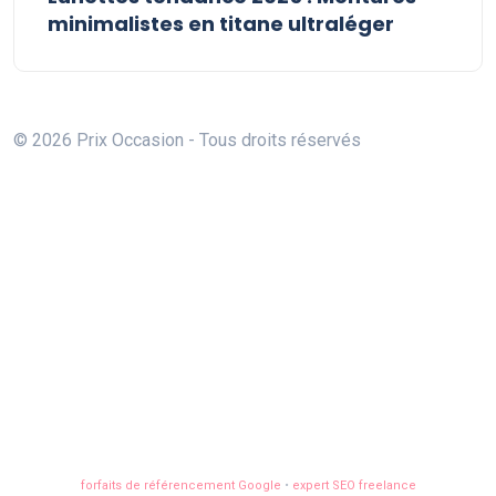
minimalistes en titane ultraléger
© 2026 Prix Occasion - Tous droits réservés
forfaits de référencement Google
•
expert SEO freelance