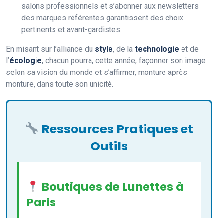
salons professionnels et s’abonner aux newsletters
des marques référentes garantissent des choix
pertinents et avant-gardistes.
En misant sur l’alliance du
style
, de la
technologie
et de
l’
écologie
, chacun pourra, cette année, façonner son image
selon sa vision du monde et s’affirmer, monture après
monture, dans toute son unicité.
Ressources Pratiques et
Outils
Boutiques de Lunettes à
Paris