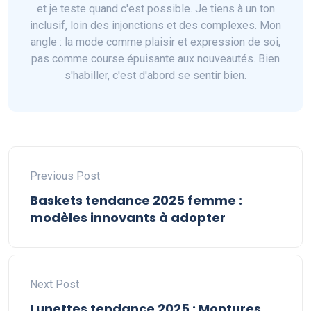
et je teste quand c'est possible. Je tiens à un ton
inclusif, loin des injonctions et des complexes. Mon
angle : la mode comme plaisir et expression de soi,
pas comme course épuisante aux nouveautés. Bien
s'habiller, c'est d'abord se sentir bien.
Previous Post
Baskets tendance 2025 femme :
modèles innovants à adopter
Next Post
Lunettes tendance 2025 : Montures