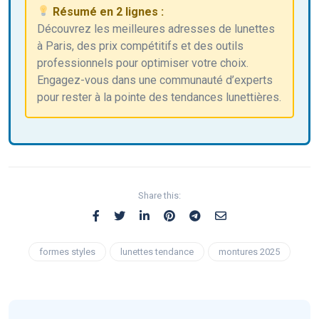
Résumé en 2 lignes :
Découvrez les meilleures adresses de lunettes
à Paris, des prix compétitifs et des outils
professionnels pour optimiser votre choix.
Engagez-vous dans une communauté d’experts
pour rester à la pointe des tendances lunettières.
Share this:
formes styles
lunettes tendance
montures 2025