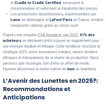
et
Cradle to Cradle Certified
, sécurisent le
consommateur et valorisent la traçabilité des pièces.
Les productions décentralisées, expérimentées par
Lunor
en Allemagne et
LaFont Paris
en France, limitent
l’empreinte carbone grâce au circuit court.
D’après une enquête
CSA Research, juin 2025
,
41% des
acheteurs
se déclarent prêts à payer un supplément pour
une monture durable et éthique. Cette tendance structure la
stratégie 2025, entre innovations matière, séries limitées
éthiques et transparence de la chaîne de production. Nous
pensons que l’écologie, loin d’être un effet de mode,
façonne désormais la notion même de
luxe
en lunetterie.
L’Avenir des Lunettes en 2025?:
Recommandations et
Anticipations