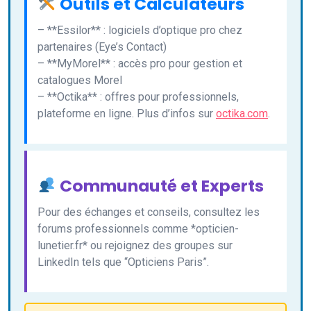
Outils et Calculateurs
– **Essilor** : logiciels d’optique pro chez
partenaires (Eye’s Contact)
– **MyMorel** : accès pro pour gestion et
catalogues Morel
– **Octika** : offres pour professionnels,
plateforme en ligne. Plus d’infos sur
octika.com
.
Communauté et Experts
Pour des échanges et conseils, consultez les
forums professionnels comme *opticien-
lunetier.fr* ou rejoignez des groupes sur
LinkedIn tels que “Opticiens Paris”.