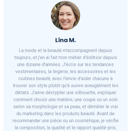
Lina M.
La mode et la beauté m'accompagnent depuis
toujours, et j'en ai fait mon métier d'éditrice depuis
une dizaine d'années. J'écris sur les tendances
vestimentaires, la lingerie, les accessoires et les
routines beauté, avec l'envie d'aider chacune à
trouver son style plutôt qu'à suivre aveuglément les
diktats. J'aime décrypter une silhouette, expliquer
comment choisir une matière, une coupe ou un soin
selon sa morphologie et sa peau, et démêler le vrai
du marketing dans les produits beauté. Avant de
recommander une pièce ou un cosmétique, je vérifie
la composition, la qualité et le rapport qualité-prix,