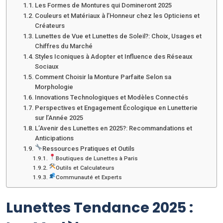
Les Formes de Montures qui Domineront 2025
Couleurs et Matériaux à l’Honneur chez les Opticiens et
Créateurs
Lunettes de Vue et Lunettes de Soleil?: Choix, Usages et
Chiffres du Marché
Styles Iconiques à Adopter et Influence des Réseaux
Sociaux
Comment Choisir la Monture Parfaite Selon sa
Morphologie
Innovations Technologiques et Modèles Connectés
Perspectives et Engagement Écologique en Lunetterie
sur l’Année 2025
L’Avenir des Lunettes en 2025?: Recommandations et
Anticipations
Ressources Pratiques et Outils
Boutiques de Lunettes à Paris
Outils et Calculateurs
Communauté et Experts
Lunettes Tendance 2025 :