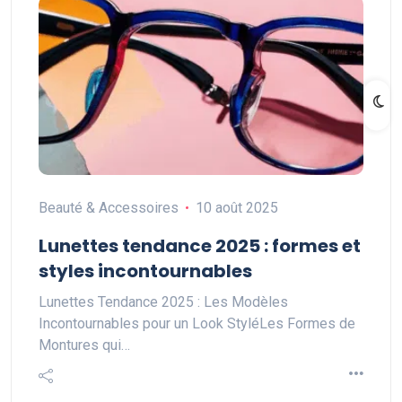
Beauté & Accessoires
10 août 2025
Lunettes tendance 2025 : formes et
styles incontournables
Lunettes Tendance 2025 : Les Modèles
Incontournables pour un Look StyléLes Formes de
Montures qui…