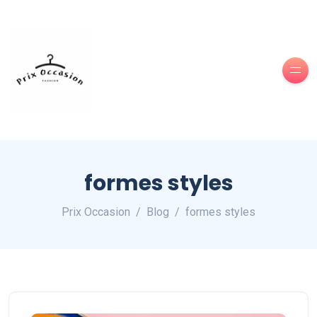
formes styles
Prix Occasion
Blog
formes styles