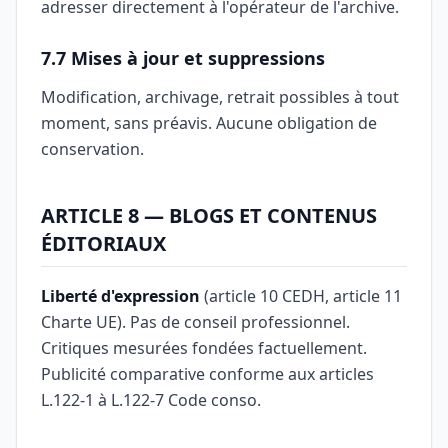
adresser directement à l'opérateur de l'archive.
7.7 Mises à jour et suppressions
Modification, archivage, retrait possibles à tout
moment, sans préavis. Aucune obligation de
conservation.
ARTICLE 8 — BLOGS ET CONTENUS
ÉDITORIAUX
Liberté d'expression
(article 10 CEDH, article 11
Charte UE). Pas de conseil professionnel.
Critiques mesurées fondées factuellement.
Publicité comparative conforme aux articles
L.122-1 à L.122-7 Code conso.