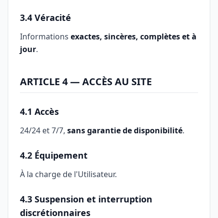
3.4 Véracité
Informations
exactes, sincères, complètes et à
jour
.
ARTICLE 4 — ACCÈS AU SITE
4.1 Accès
24/24 et 7/7,
sans garantie de disponibilité
.
4.2 Équipement
À la charge de l'Utilisateur.
4.3 Suspension et interruption
discrétionnaires