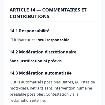
ARTICLE 14 — COMMENTAIRES ET
CONTRIBUTIONS
14.1 Responsabilité
L'Utilisateur est
seul responsable
.
14.2 Modération discrétionnaire
Sans justification ni préavis.
14.3 Modération automatisée
Outils automatisés possibles (filtres, IA, listes de
mots-clés). Retraits sans intervention humaine
préalable possibles. Contestation via la
réclamation interne.