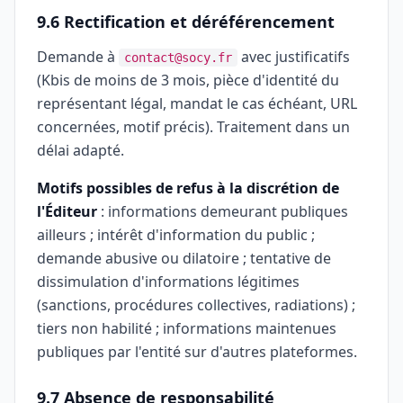
9.6 Rectification et déréférencement
Demande à
avec justificatifs
contact@socy.fr
(Kbis de moins de 3 mois, pièce d'identité du
représentant légal, mandat le cas échéant, URL
concernées, motif précis). Traitement dans un
délai adapté.
Motifs possibles de refus à la discrétion de
l'Éditeur
: informations demeurant publiques
ailleurs ; intérêt d'information du public ;
demande abusive ou dilatoire ; tentative de
dissimulation d'informations légitimes
(sanctions, procédures collectives, radiations) ;
tiers non habilité ; informations maintenues
publiques par l'entité sur d'autres plateformes.
9.7 Absence de responsabilité