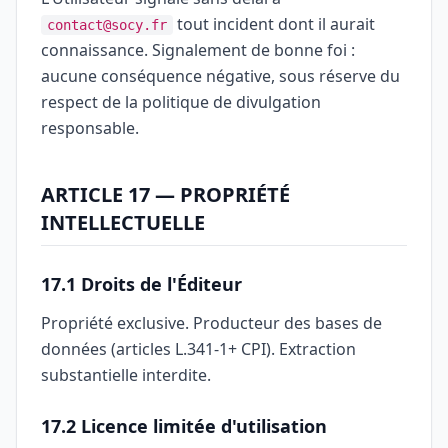
tout incident dont il aurait
contact@socy.fr
connaissance. Signalement de bonne foi :
aucune conséquence négative, sous réserve du
respect de la politique de divulgation
responsable.
ARTICLE 17 — PROPRIÉTÉ
INTELLECTUELLE
17.1 Droits de l'Éditeur
Propriété exclusive. Producteur des bases de
données (articles L.341-1+ CPI). Extraction
substantielle interdite.
17.2 Licence limitée d'utilisation