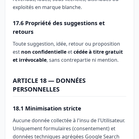
exploités en marque blanche.
17.6 Propriété des suggestions et
retours
Toute suggestion, idée, retour ou proposition
est
non confidentielle
et
cédée à titre gratuit
et irrévocable
, sans contrepartie ni mention.
ARTICLE 18 — DONNÉES
PERSONNELLES
18.1 Minimisation stricte
Aucune donnée collectée à l'insu de l'Utilisateur.
Uniquement formulaires (consentement) et
données techniques agrégées Google Search