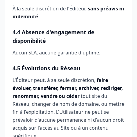
À la seule discrétion de l'Éditeur,
sans préavis ni
indemnité
.
4.4 Absence d'engagement de
disponibilité
Aucun SLA, aucune garantie d'uptime.
4.5 Évolutions du Réseau
L'Éditeur peut, à sa seule discrétion,
faire
évoluer, transférer, fermer, archiver, rediriger,
renommer, vendre ou céder
tout site du
Réseau, changer de nom de domaine, ou mettre
fin à l'exploitation. L'Utilisateur ne peut se
prévaloir d'aucune permanence ni d'aucun droit
acquis sur l'accès au Site ou à un contenu
spécifique.