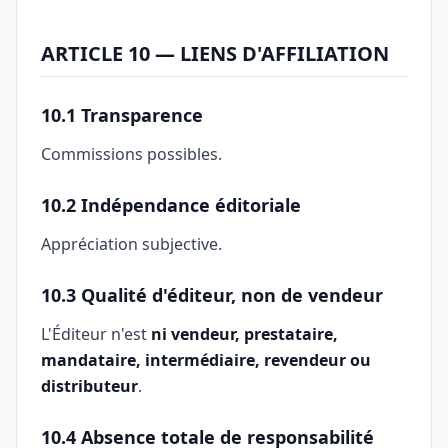
ARTICLE 10 — LIENS D'AFFILIATION
10.1 Transparence
Commissions possibles.
10.2 Indépendance éditoriale
Appréciation subjective.
10.3 Qualité d'éditeur, non de vendeur
L'Éditeur n'est
ni vendeur, prestataire,
mandataire, intermédiaire, revendeur ou
distributeur
.
10.4 Absence totale de responsabilité