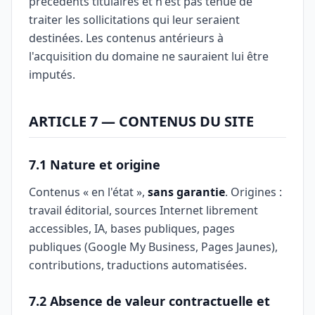
précédents titulaires et n'est pas tenue de
traiter les sollicitations qui leur seraient
destinées. Les contenus antérieurs à
l'acquisition du domaine ne sauraient lui être
imputés.
ARTICLE 7 — CONTENUS DU SITE
7.1 Nature et origine
Contenus « en l'état »,
sans garantie
. Origines :
travail éditorial, sources Internet librement
accessibles, IA, bases publiques, pages
publiques (Google My Business, Pages Jaunes),
contributions, traductions automatisées.
7.2 Absence de valeur contractuelle et