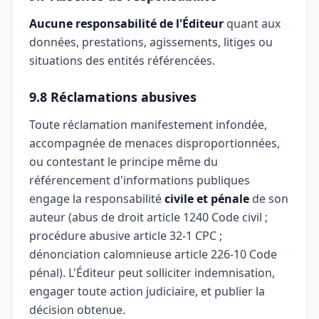
Aucune responsabilité de l'Éditeur
quant aux
données, prestations, agissements, litiges ou
situations des entités référencées.
9.8 Réclamations abusives
Toute réclamation manifestement infondée,
accompagnée de menaces disproportionnées,
ou contestant le principe même du
référencement d'informations publiques
engage la responsabilité
civile et pénale
de son
auteur (abus de droit article 1240 Code civil ;
procédure abusive article 32-1 CPC ;
dénonciation calomnieuse article 226-10 Code
pénal). L'Éditeur peut solliciter indemnisation,
engager toute action judiciaire, et publier la
décision obtenue.