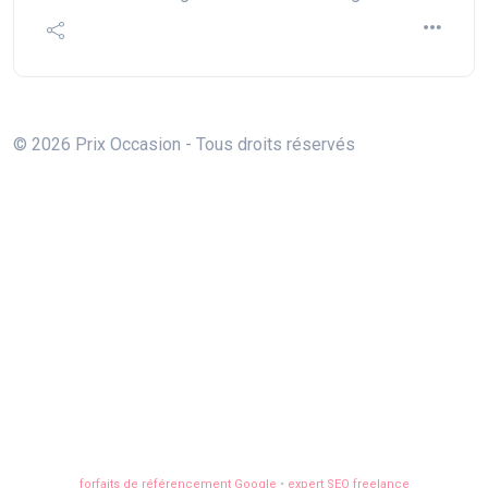
© 2026 Prix Occasion - Tous droits réservés
forfaits de référencement Google
•
expert SEO freelance