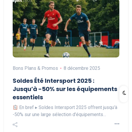
Bons Plans & Promos
8 décembre 2025
Soldes Été Intersport 2025 :
Jusqu’à -50% sur les équipements
essentiels
En bref ▸ Soldes Intersport 2025 offrent jusqu’à
-50% sur une large sélection d’équipements…