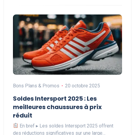
Bons Plans & Promos
20 octobre 2025
Soldes Intersport 2025 : Les
meilleures chaussures à prix
réduit
En bref ▸ Les soldes Intersport 2025 offrent
des réductions significatives sur une large…