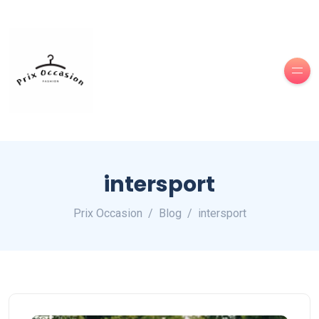
intersport
Prix Occasion
Blog
intersport