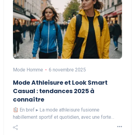
Mode Homme
6 novembre 2025
Mode Athleisure et Look Smart
Casual : tendances 2025 à
connaître
En bref ▸ La mode athleisure fusionne
habillement sportif et quotidien, avec une forte…