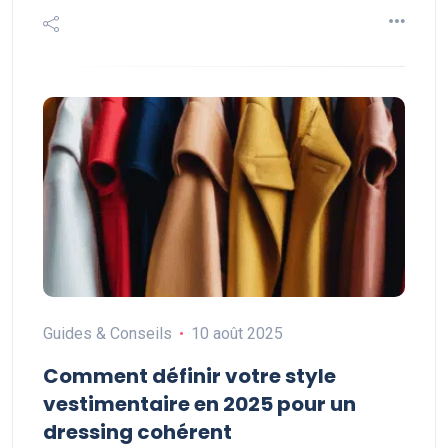
Guides & Conseils
10 août 2025
Comment définir votre style
vestimentaire en 2025 pour un
dressing cohérent