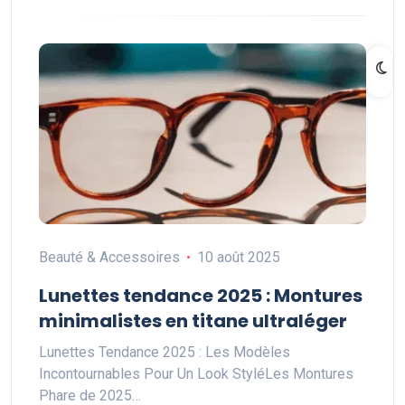
Beauté & Accessoires
10 août 2025
Lunettes tendance 2025 : Montures
minimalistes en titane ultraléger
Lunettes Tendance 2025 : Les Modèles
Incontournables Pour Un Look StyléLes Montures
Phare de 2025…