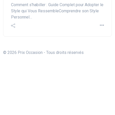
Comment s'habiller : Guide Complet pour Adopter le
Style qui Vous RessembleComprendre son Style
Personnel…
© 2026 Prix Occasion - Tous droits réservés