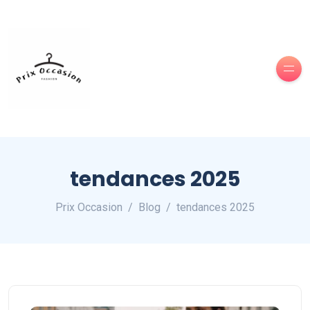
tendances 2025
Prix Occasion
Blog
tendances 2025