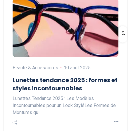
Beauté & Accessoires
10 août 2025
Lunettes tendance 2025 : formes et
styles incontournables
Lunettes Tendance 2025 : Les Modèles
Incontournables pour un Look StyléLes Formes de
Montures qui…