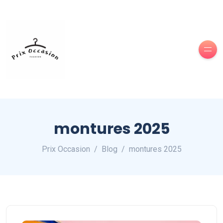
montures 2025
Prix Occasion
Blog
montures 2025