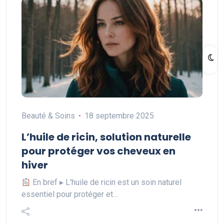
Beauté & Soins
18 septembre 2025
L’huile de ricin, solution naturelle
pour protéger vos cheveux en
hiver
En bref ▸ L'huile de ricin est un soin naturel
essentiel pour protéger et…