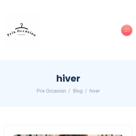
hiver
Prix Occasion
Blog
hiver