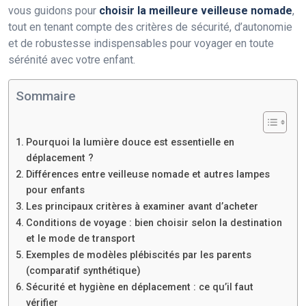
vous guidons pour
choisir la meilleure veilleuse nomade
,
tout en tenant compte des critères de sécurité, d’autonomie
et de robustesse indispensables pour voyager en toute
sérénité avec votre enfant.
Sommaire
Pourquoi la lumière douce est essentielle en
déplacement ?
Différences entre veilleuse nomade et autres lampes
pour enfants
Les principaux critères à examiner avant d’acheter
Conditions de voyage : bien choisir selon la destination
et le mode de transport
Exemples de modèles plébiscités par les parents
(comparatif synthétique)
Sécurité et hygiène en déplacement : ce qu’il faut
vérifier