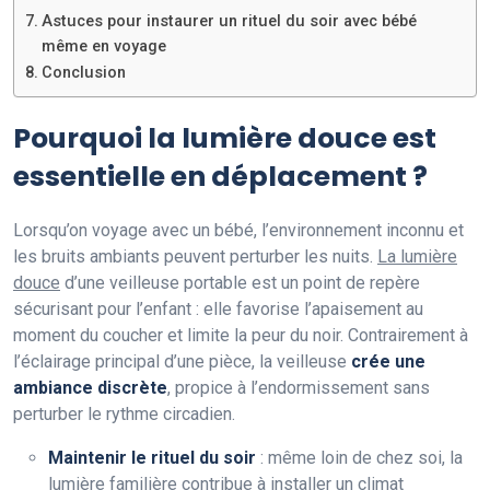
Astuces pour instaurer un rituel du soir avec bébé
même en voyage
Conclusion
Pourquoi la lumière douce est
essentielle en déplacement ?
Lorsqu’on voyage avec un bébé, l’environnement inconnu et
les bruits ambiants peuvent perturber les nuits.
La lumière
douce
d’une veilleuse portable est un point de repère
sécurisant pour l’enfant : elle favorise l’apaisement au
moment du coucher et limite la peur du noir. Contrairement à
l’éclairage principal d’une pièce, la veilleuse
crée une
ambiance discrète
, propice à l’endormissement sans
perturber le rythme circadien.
Maintenir le rituel du soir
: même loin de chez soi, la
lumière familière contribue à
installer un climat