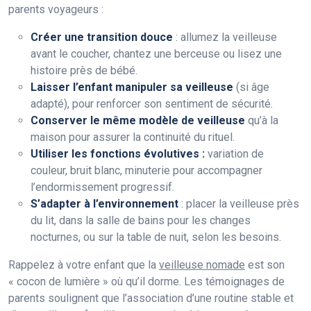
parents voyageurs :
Créer une transition douce
: allumez la veilleuse
avant le coucher, chantez une berceuse ou lisez une
histoire près de bébé.
Laisser l’enfant manipuler sa veilleuse
(si âge
adapté), pour renforcer son sentiment de sécurité.
Conserver le même modèle de veilleuse
qu’à la
maison pour assurer la continuité du rituel.
Utiliser les fonctions évolutives :
variation de
couleur, bruit blanc, minuterie pour accompagner
l’endormissement progressif.
S’adapter à l’environnement
: placer la veilleuse près
du lit, dans la salle de bains pour les changes
nocturnes, ou sur la table de nuit, selon les besoins.
Rappelez à votre enfant que la
veilleuse nomade
est son
« cocon de lumière » où qu’il dorme. Les témoignages de
parents soulignent que l’association d’une routine stable et