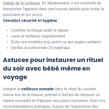
charge de la veilleuse
. En déplacement, il est conseillé de
transporter l’appareil dans une housse dédiée pour éviter la
poussière et les chocs.
Checklist sécurité et hygiène :
Contrôler la charge avant le départ
Laver la veilleuse régulièrement
Éviter les modèles trop petits ou aux angles saillants
Vérifier la conformité CE/matériaux
Astuces pour instaurer un rituel
du soir avec bébé même en
voyage
Intégrer la
veilleuse nomade
dans le rituel du coucher,
même loin de la maison, permet à l’enfant de retrouver un
repère rassurant et d’apaiser ses peurs nocturnes. Voici nos
recommandations pratiques, issues de l’expérience des