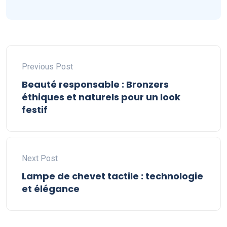
Previous Post
Beauté responsable : Bronzers
éthiques et naturels pour un look
festif
Next Post
Lampe de chevet tactile : technologie
et élégance