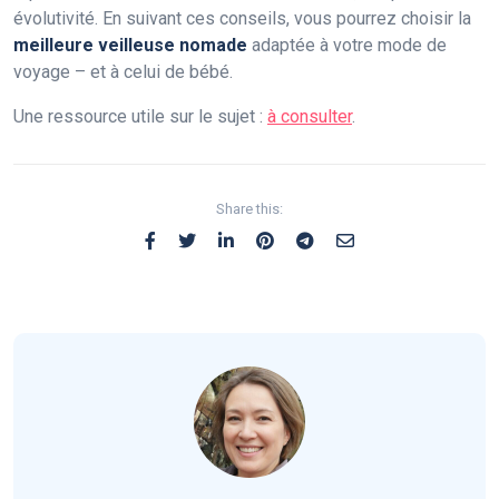
évolutivité. En suivant ces conseils, vous pourrez choisir la
meilleure veilleuse nomade
adaptée à votre mode de
voyage – et à celui de bébé.
Une ressource utile sur le sujet :
à consulter
.
Share this: