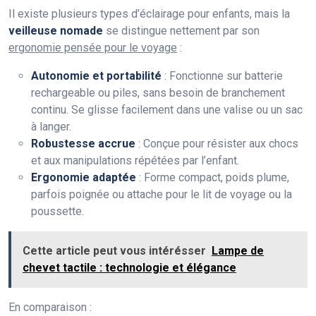
Il existe plusieurs types d’éclairage pour enfants, mais la
veilleuse nomade
se distingue nettement par son
ergonomie pensée pour le voyage
:
Autonomie et portabilité
: Fonctionne sur batterie
rechargeable ou piles, sans besoin de branchement
continu. Se glisse facilement dans une valise ou un sac
à langer.
Robustesse accrue
: Conçue pour résister aux chocs
et aux manipulations répétées par l’enfant.
Ergonomie adaptée
: Forme compact, poids plume,
parfois poignée ou attache pour le lit de voyage ou la
poussette.
Cette article peut vous intérésser
Lampe de
chevet tactile : technologie et élégance
En comparaison :