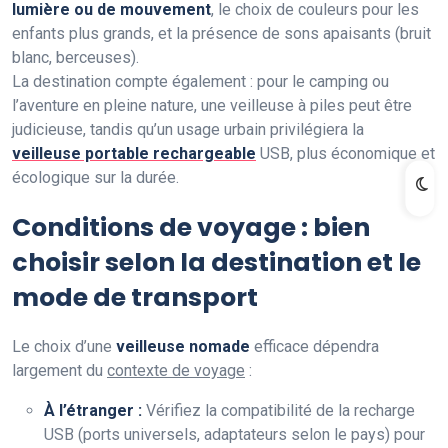
lumière ou de mouvement
, le choix de couleurs pour les
enfants plus grands, et la présence de sons apaisants (bruit
blanc, berceuses).
La destination compte également : pour le camping ou
l’aventure en pleine nature, une veilleuse à piles peut être
judicieuse, tandis qu’un usage urbain privilégiera la
veilleuse portable rechargeable
USB, plus économique et
écologique sur la durée.
Conditions de voyage : bien
choisir selon la destination et le
mode de transport
Le choix d’une
veilleuse nomade
efficace dépendra
largement du
contexte de voyage
:
À l’étranger :
Vérifiez la compatibilité de la recharge
USB (ports universels, adaptateurs selon le pays) pour