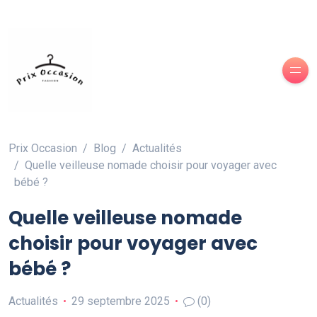
Prix Occasion
Blog
Actualités
Quelle veilleuse nomade choisir pour voyager avec
bébé ?
Quelle veilleuse nomade
choisir pour voyager avec
bébé ?
Actualités
29 septembre 2025
(0)