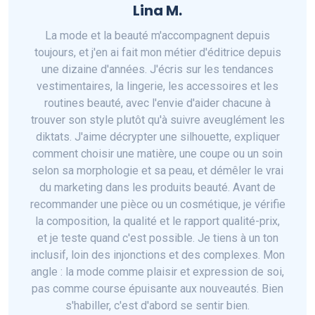
Lina M.
La mode et la beauté m'accompagnent depuis
toujours, et j'en ai fait mon métier d'éditrice depuis
une dizaine d'années. J'écris sur les tendances
vestimentaires, la lingerie, les accessoires et les
routines beauté, avec l'envie d'aider chacune à
trouver son style plutôt qu'à suivre aveuglément les
diktats. J'aime décrypter une silhouette, expliquer
comment choisir une matière, une coupe ou un soin
selon sa morphologie et sa peau, et démêler le vrai
du marketing dans les produits beauté. Avant de
recommander une pièce ou un cosmétique, je vérifie
la composition, la qualité et le rapport qualité-prix,
et je teste quand c'est possible. Je tiens à un ton
inclusif, loin des injonctions et des complexes. Mon
angle : la mode comme plaisir et expression de soi,
pas comme course épuisante aux nouveautés. Bien
s'habiller, c'est d'abord se sentir bien.