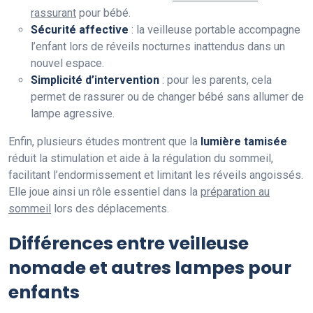
rassurant
pour bébé.
Sécurité affective
: la veilleuse portable accompagne
l’enfant lors de réveils nocturnes inattendus dans un
nouvel espace.
Simplicité d’intervention
: pour les parents, cela
permet de rassurer ou de changer bébé sans allumer de
lampe agressive.
Enfin, plusieurs études montrent que la
lumière tamisée
réduit la stimulation et aide à la régulation du sommeil,
facilitant l’endormissement et limitant les réveils angoissés.
Elle joue ainsi un rôle essentiel dans la
préparation au
sommeil
lors des déplacements.
Différences entre veilleuse
nomade et autres lampes pour
enfants