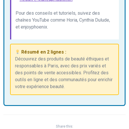
Pour des conseils et tutoriels, suivez des
chaînes YouTube comme Horia, Cynthia Dulude,
et enjoyphoenix.
Résumé en 2 lignes :
Découvrez des produits de beauté éthiques et
responsables à Paris, avec des prix variés et
des points de vente accessibles. Profitez des
outils en ligne et des communautés pour enrichir
votre expérience beauté.
Share this: