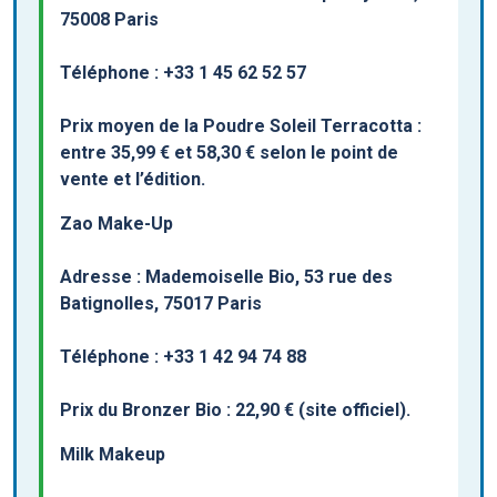
75008 Paris
Téléphone : +33 1 45 62 52 57
Prix moyen de la Poudre Soleil Terracotta :
entre 35,99 € et 58,30 € selon le point de
vente et l’édition.
Zao Make-Up
Adresse : Mademoiselle Bio, 53 rue des
Batignolles, 75017 Paris
Téléphone : +33 1 42 94 74 88
Prix du Bronzer Bio : 22,90 € (site officiel).
Milk Makeup