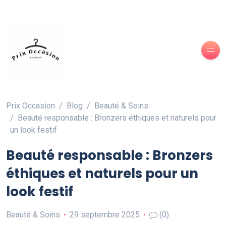
Prix Occasion
Blog
Beauté & Soins
Beauté responsable : Bronzers éthiques et naturels pour
un look festif
Beauté responsable : Bronzers
éthiques et naturels pour un
look festif
Beauté & Soins
29 septembre 2025
(0)