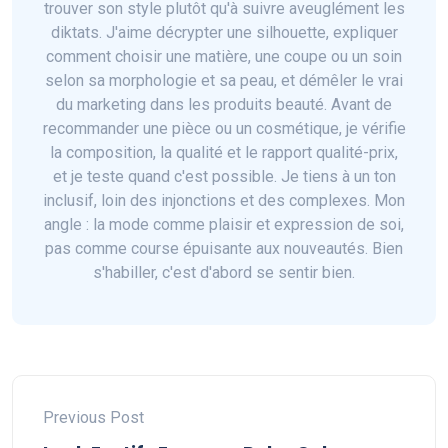
trouver son style plutôt qu'à suivre aveuglément les
diktats. J'aime décrypter une silhouette, expliquer
comment choisir une matière, une coupe ou un soin
selon sa morphologie et sa peau, et démêler le vrai
du marketing dans les produits beauté. Avant de
recommander une pièce ou un cosmétique, je vérifie
la composition, la qualité et le rapport qualité-prix,
et je teste quand c'est possible. Je tiens à un ton
inclusif, loin des injonctions et des complexes. Mon
angle : la mode comme plaisir et expression de soi,
pas comme course épuisante aux nouveautés. Bien
s'habiller, c'est d'abord se sentir bien.
Previous Post