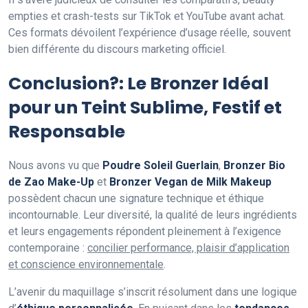
empties et crash-tests sur TikTok et YouTube avant achat.
Ces formats dévoilent l’expérience d’usage réelle, souvent
bien différente du discours marketing officiel.
Conclusion?: Le Bronzer Idéal
pour un Teint Sublime, Festif et
Responsable
Nous avons vu que
Poudre Soleil Guerlain
,
Bronzer Bio
de Zao Make-Up
et
Bronzer Vegan de Milk Makeup
possèdent chacun une signature technique et éthique
incontournable. Leur diversité, la qualité de leurs ingrédients
et leurs engagements répondent pleinement à l’exigence
contemporaine :
concilier performance, plaisir d’application
et conscience environnementale
.
L’avenir du maquillage s’inscrit résolument dans une logique