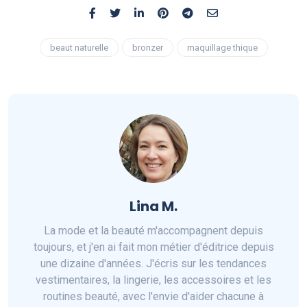
beaut naturelle
bronzer
maquillage thique
Lina M.
La mode et la beauté m'accompagnent depuis
toujours, et j'en ai fait mon métier d'éditrice depuis
une dizaine d'années. J'écris sur les tendances
vestimentaires, la lingerie, les accessoires et les
routines beauté, avec l'envie d'aider chacune à