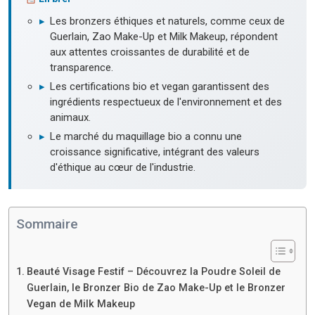
▸
Les bronzers éthiques et naturels, comme ceux de
Guerlain, Zao Make-Up et Milk Makeup, répondent
aux attentes croissantes de durabilité et de
transparence.
▸
Les certifications bio et vegan garantissent des
ingrédients respectueux de l'environnement et des
animaux.
▸
Le marché du maquillage bio a connu une
croissance significative, intégrant des valeurs
d'éthique au cœur de l'industrie.
Sommaire
Beauté Visage Festif – Découvrez la Poudre Soleil de
Guerlain, le Bronzer Bio de Zao Make-Up et le Bronzer
Vegan de Milk Makeup