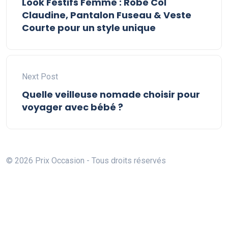
Look Festifs Femme : Robe Col
Claudine, Pantalon Fuseau & Veste
Courte pour un style unique
Next Post
Quelle veilleuse nomade choisir pour
voyager avec bébé ?
© 2026 Prix Occasion - Tous droits réservés