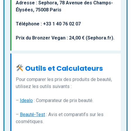
Adresse : Sephora, 78 Avenue des Champs-
Élysées, 75008 Paris
Téléphone : +33 1 40 76 02 07
Prix du Bronzer Vegan : 24,00 € (Sephora.fr).
Outils et Calculateurs
Pour comparer les prix des produits de beauté,
utilisez les outils suivants :
–
Idealo
: Comparateur de prix beauté.
–
Beauté-Test
: Avis et comparatifs sur les
cosmétiques.