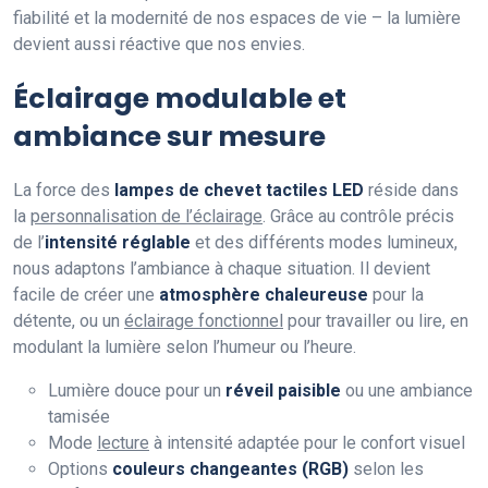
fiabilité et la modernité de nos espaces de vie – la lumière
devient aussi réactive que nos envies.
Éclairage modulable et
ambiance sur mesure
La force des
lampes de chevet tactiles LED
réside dans
la
personnalisation de l’éclairage
. Grâce au contrôle précis
de l’
intensité réglable
et des différents modes lumineux,
nous adaptons l’ambiance à chaque situation. Il devient
facile de créer une
atmosphère chaleureuse
pour la
détente, ou un
éclairage fonctionnel
pour travailler ou lire, en
modulant la lumière selon l’humeur ou l’heure.
Lumière douce pour un
réveil paisible
ou une ambiance
tamisée
Mode
lecture
à intensité adaptée pour le confort visuel
Options
couleurs changeantes (RGB)
selon les