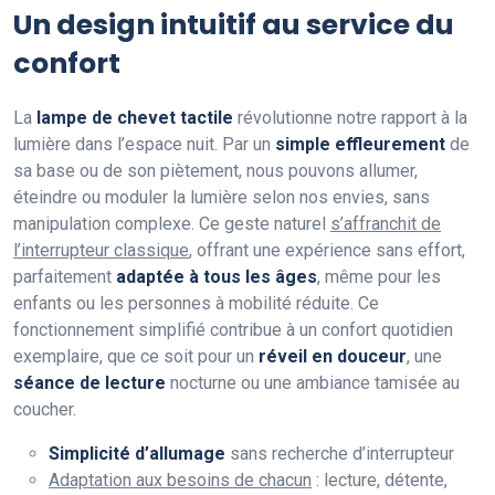
Un design intuitif au service du
confort
La
lampe de chevet tactile
révolutionne notre rapport à la
lumière dans l’espace nuit. Par un
simple effleurement
de
sa base ou de son piètement, nous pouvons allumer,
éteindre ou moduler la lumière selon nos envies, sans
manipulation complexe. Ce geste naturel
s’affranchit de
l’interrupteur classique
, offrant une expérience sans effort,
parfaitement
adaptée à tous les âges
, même pour les
enfants ou les personnes à mobilité réduite. Ce
fonctionnement simplifié contribue à un confort quotidien
exemplaire, que ce soit pour un
réveil en douceur
, une
séance de lecture
nocturne ou une ambiance tamisée au
coucher.
Simplicité d’allumage
sans recherche d’interrupteur
Adaptation aux besoins de chacun
: lecture, détente,