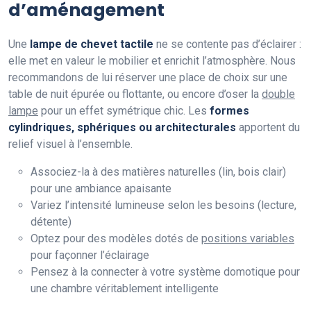
d’aménagement
Une
lampe de chevet tactile
ne se contente pas d’éclairer :
elle met en valeur le mobilier et enrichit l’atmosphère. Nous
recommandons de lui réserver une place de choix sur une
table de nuit épurée ou flottante, ou encore d’oser la
double
lampe
pour un effet symétrique chic. Les
formes
cylindriques, sphériques ou architecturales
apportent du
relief visuel à l’ensemble.
Associez-la à des matières naturelles (lin, bois clair)
pour une ambiance apaisante
Variez l’intensité lumineuse selon les besoins (lecture,
détente)
Optez pour des modèles dotés de
positions variables
pour façonner l’éclairage
Pensez à la connecter à votre système domotique pour
une chambre véritablement intelligente