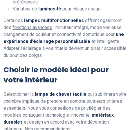
préférences
Variateur de
luminosité
pour chaque usage
Certaines
lampes multifonctionnelles
offrent également
des
fonctions avancées
: minuteur intégré, mode veilleuse,
changement de couleur et connectivité domotique pour
une
expérience d’éclairage personnalisable
et intelligente.
Adapter l’éclairage à vos rituels devient un plaisir accessible
du bout des doigts.
Choisir le modèle idéal pour
votre intérieur
Sélectionner la
lampe de chevet tactile
qui sublimera votre
chambre implique de prendre en compte plusieurs critères
essentiels. Nous vous conseillons de privilégier des
modèles conjuguant
technologie innovante
,
matériaux
durables
et design en accord avec votre décoration
intérieure. Nos recommandations :