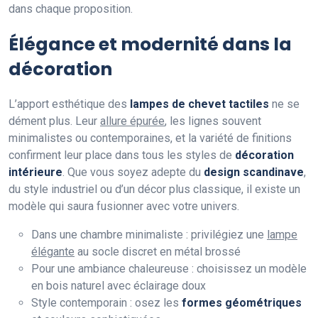
dans chaque proposition.
Élégance et modernité dans la
décoration
L’apport esthétique des
lampes de chevet tactiles
ne se
dément plus. Leur
allure épurée
, les lignes souvent
minimalistes ou contemporaines, et la variété de finitions
confirment leur place dans tous les styles de
décoration
intérieure
. Que vous soyez adepte du
design scandinave
,
du style industriel ou d’un décor plus classique, il existe un
modèle qui saura fusionner avec votre univers.
Dans une chambre minimaliste : privilégiez une
lampe
élégante
au socle discret en métal brossé
Pour une ambiance chaleureuse : choisissez un modèle
en bois naturel avec éclairage doux
Style contemporain : osez les
formes géométriques