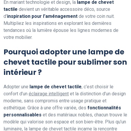
En mariant technologie et design, la
lampe de chevet
tactile
devient un véritable accessoire déco, source
d’
inspiration pour l’aménagement
de votre coin nuit.
Multipliez les inspirations en explorant les dernières
tendances où la lumière épouse les lignes modernes de
votre mobilier.
Pourquoi adopter une lampe de
chevet tactile pour sublimer son
intérieur ?
Adopter une
lampe de chevet tactile
, c’est choisir le
confort d’un
éclairage intelligent
et la distinction d’un design
moderne, sans compromis entre usage pratique et
esthétique. Grâce à une offre variée, des
fonctionnalités
personnalisables
et des matériaux nobles, chacun trouve le
modèle qui valorise son espace et son bien-être. Plus qu’un
luminaire, la lampe de chevet tactile incarne la rencontre