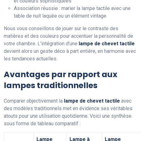
et couleurs sophistiquées
Association réussie : marier la lampe tactile avec une
table de nuit laquée ou un élément vintage
Nous vous conseillons de jouer sur le contraste des
matières et des couleurs pour accentuer la personnalité de
votre chambre. L’intégration d’une
lampe de chevet tactile
devient alors un geste déco à part entière, en harmonie avec
les tendances actuelles.
Avantages par rapport aux
lampes traditionnelles
Comparer objectivement la
lampe de chevet tactile
avec
des modèles traditionnels met en évidence ses véritables
atouts pour une utilisation quotidienne. Voici une synthèse
sous forme de tableau comparatif :
Lampe
Lampe à
Lampe