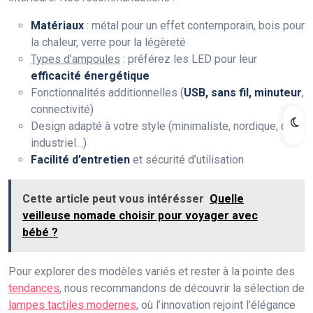
Matériaux
: métal pour un effet contemporain, bois pour
la chaleur, verre pour la légèreté
Types d’ampoules
: préférez les LED pour leur
efficacité énergétique
Fonctionnalités additionnelles (
USB, sans fil, minuteur
,
connectivité)
Design adapté à votre style (minimaliste, nordique, chic,
industriel…)
Facilité d’entretien
et sécurité d’utilisation
Cette article peut vous intérésser
Quelle
veilleuse nomade choisir pour voyager avec
bébé ?
Pour explorer des modèles variés et rester à la pointe des
tendances
, nous recommandons de découvrir la sélection de
lampes tactiles modernes
, où l’innovation rejoint l’élégance