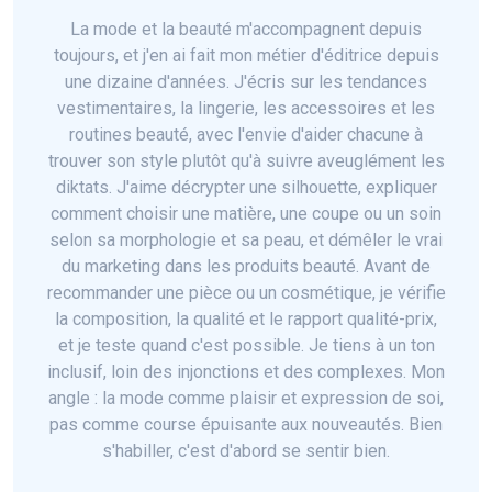
La mode et la beauté m'accompagnent depuis
toujours, et j'en ai fait mon métier d'éditrice depuis
une dizaine d'années. J'écris sur les tendances
vestimentaires, la lingerie, les accessoires et les
routines beauté, avec l'envie d'aider chacune à
trouver son style plutôt qu'à suivre aveuglément les
diktats. J'aime décrypter une silhouette, expliquer
comment choisir une matière, une coupe ou un soin
selon sa morphologie et sa peau, et démêler le vrai
du marketing dans les produits beauté. Avant de
recommander une pièce ou un cosmétique, je vérifie
la composition, la qualité et le rapport qualité-prix,
et je teste quand c'est possible. Je tiens à un ton
inclusif, loin des injonctions et des complexes. Mon
angle : la mode comme plaisir et expression de soi,
pas comme course épuisante aux nouveautés. Bien
s'habiller, c'est d'abord se sentir bien.