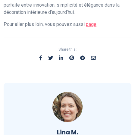
parfaite entre innovation, simplicité et élégance dans la
décoration intérieure d’aujourd’hui.
Pour aller plus loin, vous pouvez aussi
page
.
Share this:
Lina M.