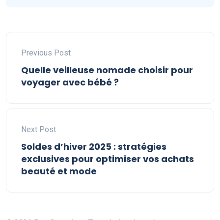
Previous Post
Quelle veilleuse nomade choisir pour
voyager avec bébé ?
Next Post
Soldes d’hiver 2025 : stratégies
exclusives pour optimiser vos achats
beauté et mode