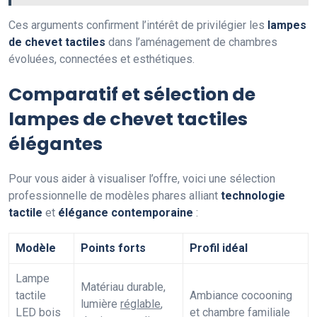
Ces arguments confirment l’intérêt de privilégier les
lampes
de chevet tactiles
dans l’aménagement de chambres
évoluées, connectées et esthétiques.
Comparatif et sélection de
lampes de chevet tactiles
élégantes
Pour vous aider à visualiser l’offre, voici une sélection
professionnelle de modèles phares alliant
technologie
tactile
et
élégance contemporaine
:
Modèle
Points forts
Profil idéal
Lampe
Matériau durable,
tactile
Ambiance cocooning
lumière
réglable
,
LED bois
et chambre familiale