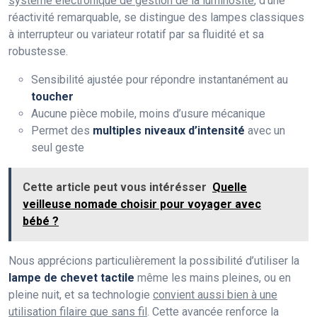
système électronique de gestion de la luminosité
, d’une
réactivité remarquable, se distingue des lampes classiques
à interrupteur ou variateur rotatif par sa fluidité et sa
robustesse.
Sensibilité ajustée pour répondre instantanément au
toucher
Aucune pièce mobile, moins d’usure mécanique
Permet des
multiples niveaux d’intensité
avec un
seul geste
Cette article peut vous intérésser
Quelle
veilleuse nomade choisir pour voyager avec
bébé ?
Nous apprécions particulièrement la possibilité d’utiliser la
lampe de chevet tactile
même les mains pleines, ou en
pleine nuit, et sa technologie
convient aussi bien à une
utilisation filaire que sans fil
. Cette avancée renforce la