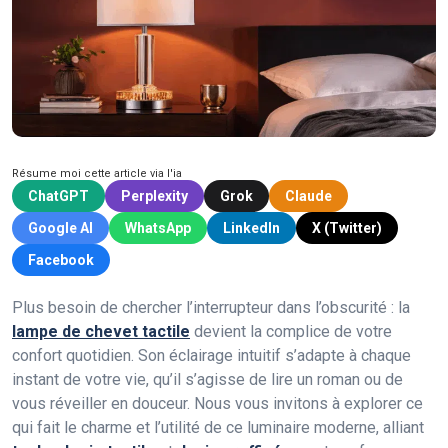
Résume moi cette article via l'ia
ChatGPT
Perplexity
Grok
Claude
Google AI
WhatsApp
LinkedIn
X (Twitter)
Facebook
Plus besoin de chercher l’interrupteur dans l’obscurité : la
lampe de chevet tactile
devient la complice de votre
confort quotidien. Son éclairage intuitif s’adapte à chaque
instant de votre vie, qu’il s’agisse de lire un roman ou de
vous réveiller en douceur. Nous vous invitons à explorer ce
qui fait le charme et l’utilité de ce luminaire moderne, alliant