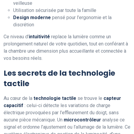
veilleuse
Utilisation sécurisée par toute la famille
Design moderne
pensé pour l’ergonomie et la
discrétion
Ce niveau d’
intuitivité
replace la lumière comme un
prolongement naturel de votre quotidien, tout en conférant à
la chambre une dimension plus accueillante et connectée à
vos besoins réels.
Les secrets de la technologie
tactile
Au cœur de la
technologie tactile
se trouve le
capteur
capacitif
: celui-ci détecte les variations de charge
électrique provoquées par l’effleurement du doigt, sans
aucune pièce mécanique. Un
microcontrôleur
analyse ce
signal et ordonne l’ajustement ou l’allumage de la lumière. Ce