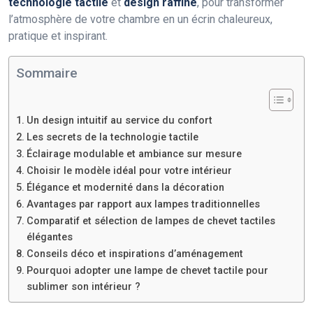
technologie tactile
et
design raffiné
, pour transformer
l’atmosphère de votre chambre en un écrin chaleureux,
pratique et inspirant.
Sommaire
Un design intuitif au service du confort
Les secrets de la technologie tactile
Éclairage modulable et ambiance sur mesure
Choisir le modèle idéal pour votre intérieur
Élégance et modernité dans la décoration
Avantages par rapport aux lampes traditionnelles
Comparatif et sélection de lampes de chevet tactiles
élégantes
Conseils déco et inspirations d’aménagement
Pourquoi adopter une lampe de chevet tactile pour
sublimer son intérieur ?