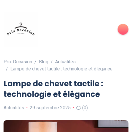
Prix Occasion
Blog
Actualités
Lampe de chevet tactile : technologie et élégance
Lampe de chevet tactile :
technologie et élégance
Actualités
29 septembre 2025
(0)