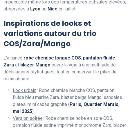
impeccable même lors des températures estivales élevées,
observées à
Lyon
ou
Nice
en juillet.
Inspirations de looks et
variations autour du trio
COS/Zara/Mango
L’alliance
robe chemise longue COS
,
pantalon fluide
Zara
et
blazer Mango
ouvre la voie à une multitude de
déclinaisons stylistiques, tout en conservant le pilier du
minimalisme.
Look urbain
: Robe chemise blanche COS, pantalon
fluide bleu marine Zara, blazer beige Mango, sandales
plates, mini cabas graphite (
Paris, Quartier Marais,
mai 2025
).
Version soirée
: Robe chemise noire en soie COS,
pantalon fluide satiné imprimé monochrome Zara, blazer