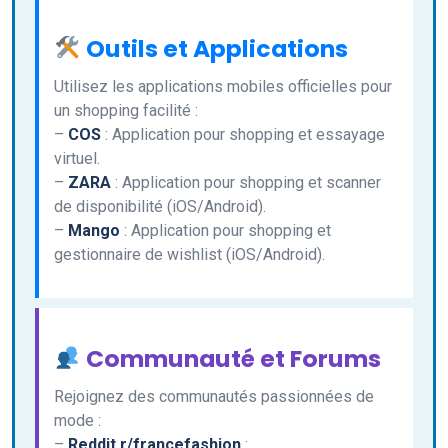
Outils et Applications
Utilisez les applications mobiles officielles pour
un shopping facilité :
–
COS
: Application pour shopping et essayage
virtuel.
–
ZARA
: Application pour shopping et scanner
de disponibilité (iOS/Android).
–
Mango
: Application pour shopping et
gestionnaire de wishlist (iOS/Android).
Communauté et Forums
Rejoignez des communautés passionnées de
mode :
–
Reddit r/francefashion
: