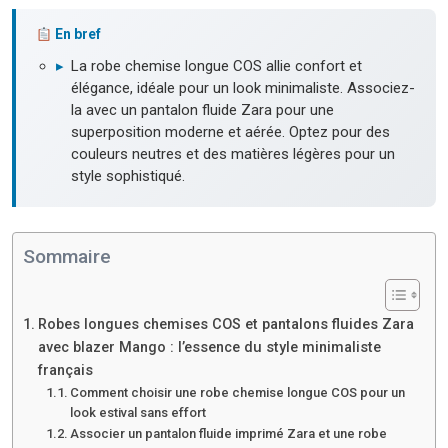
En bref
▸
La robe chemise longue COS allie confort et
élégance, idéale pour un look minimaliste. Associez-
la avec un pantalon fluide Zara pour une
superposition moderne et aérée. Optez pour des
couleurs neutres et des matières légères pour un
style sophistiqué.
Sommaire
Robes longues chemises COS et pantalons fluides Zara
avec blazer Mango : l’essence du style minimaliste
français
Comment choisir une robe chemise longue COS pour un
look estival sans effort
Associer un pantalon fluide imprimé Zara et une robe