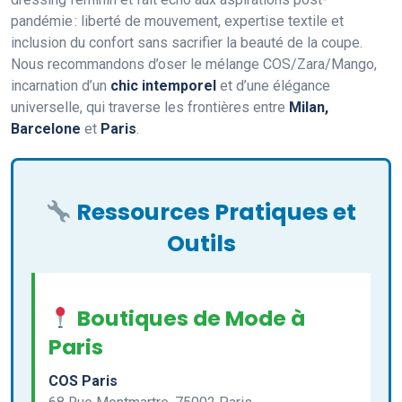
pandémie : liberté de mouvement, expertise textile et
inclusion du confort sans sacrifier la beauté de la coupe.
Nous recommandons d’oser le mélange COS/Zara/Mango,
incarnation d’un
chic intemporel
et d’une élégance
universelle, qui traverse les frontières entre
Milan,
Barcelone
et
Paris
.
Ressources Pratiques et
Outils
Boutiques de Mode à
Paris
COS Paris