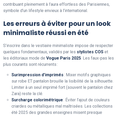
contribuant pleinement à l’aura effortless des Parisiennes,
symbole d’un lifestyle envieux à l’international.
Les erreurs à éviter pour un look
minimaliste réussi en été
S’inscrire dans le vestiaire minimaliste impose de respecter
quelques fondamentaux, validés par les
stylistes COS
et
les éditoriaux mode de
Vogue Paris 2025
. Les faux-pas les
plus courants sont récurrents :
Surimpression d’imprimés
: Mixer motifs graphiques
sur robe ET pantalon brouille la lisibilité de la silhouette.
Limiter à un seul imprimé fort (souvent le pantalon chez
Zara) reste la clé.
Surcharge colorimétrique
: Éviter l’ajout de couleurs
criardes ou métalliques mal maîtrisées. Les collections
été 2025 des grandes enseignes misent presque