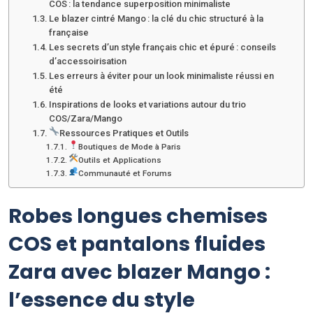
COS : la tendance superposition minimaliste
Le blazer cintré Mango : la clé du chic structuré à la
française
Les secrets d’un style français chic et épuré : conseils
d’accessoirisation
Les erreurs à éviter pour un look minimaliste réussi en
été
Inspirations de looks et variations autour du trio
COS/Zara/Mango
Ressources Pratiques et Outils
Boutiques de Mode à Paris
Outils et Applications
Communauté et Forums
Robes longues chemises
COS et pantalons fluides
Zara avec blazer Mango :
l’essence du style