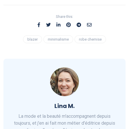
Share this:
blazer
minimalisme
robe chemise
Lina M.
La mode et la beauté m'accompagnent depuis
toujours, et j'en ai fait mon métier d'éditrice depuis