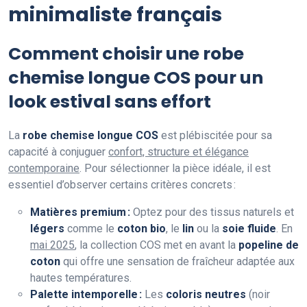
minimaliste français
Comment choisir une robe
chemise longue COS pour un
look estival sans effort
La
robe chemise longue COS
est plébiscitée pour sa
capacité à conjuguer
confort, structure et élégance
contemporaine
. Pour sélectionner la pièce idéale, il est
essentiel d’observer certains critères concrets :
Matières premium :
Optez pour des tissus naturels et
légers
comme le
coton bio
, le
lin
ou la
soie fluide
. En
mai 2025
, la collection COS met en avant la
popeline de
coton
qui offre une sensation de fraîcheur adaptée aux
hautes températures.
Palette intemporelle :
Les
coloris neutres
(noir