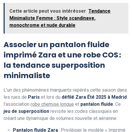
Cette article peut vous intérésser
Tendance
Minimaliste Femme : Style scandinave,
monochrome et nude durable
Associer un pantalon fluide
imprimé Zara et une robe COS :
la tendance superposition
minimaliste
L’un des phénomènes marquants repérés cette saison dans
les rues de
Paris
et lors du
défilé Zara Été 2025 à Madrid
:
l’association
robe chemise longue
et
pantalon fluide
. Ce
jeu de superposition
revisite les codes classiques en
créant une dynamique de volumes nouvelle et aérienne.
Pantalon fluide Zara
: Privilégier le
modèle « Imprimé