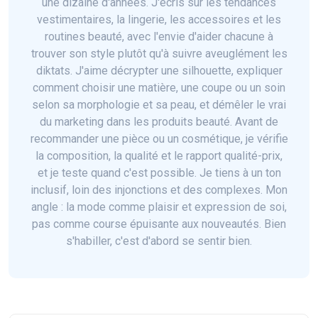
une dizaine d'années. J'écris sur les tendances
vestimentaires, la lingerie, les accessoires et les
routines beauté, avec l'envie d'aider chacune à
trouver son style plutôt qu'à suivre aveuglément les
diktats. J'aime décrypter une silhouette, expliquer
comment choisir une matière, une coupe ou un soin
selon sa morphologie et sa peau, et démêler le vrai
du marketing dans les produits beauté. Avant de
recommander une pièce ou un cosmétique, je vérifie
la composition, la qualité et le rapport qualité-prix,
et je teste quand c'est possible. Je tiens à un ton
inclusif, loin des injonctions et des complexes. Mon
angle : la mode comme plaisir et expression de soi,
pas comme course épuisante aux nouveautés. Bien
s'habiller, c'est d'abord se sentir bien.