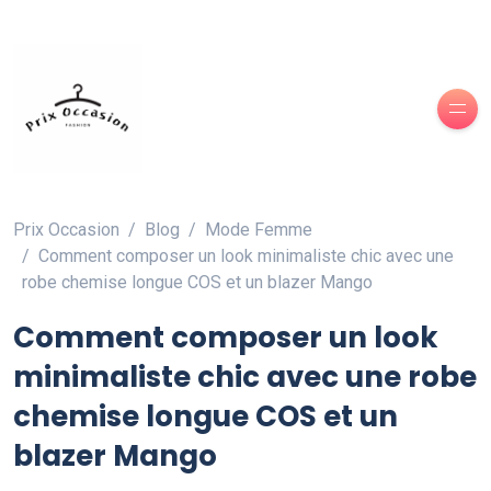
Prix Occasion
Blog
Mode Femme
Comment composer un look minimaliste chic avec une
robe chemise longue COS et un blazer Mango
Comment composer un look
minimaliste chic avec une robe
chemise longue COS et un
blazer Mango