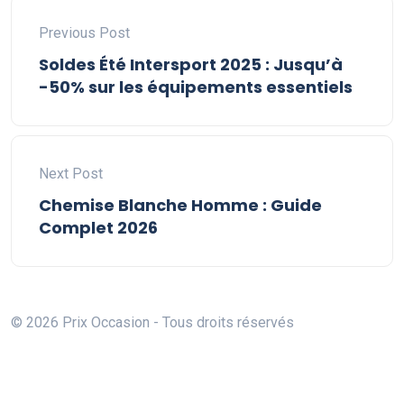
Previous Post
Soldes Été Intersport 2025 : Jusqu’à
-50% sur les équipements essentiels
Next Post
Chemise Blanche Homme : Guide
Complet 2026
© 2026 Prix Occasion - Tous droits réservés