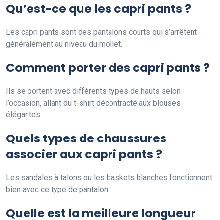
Qu’est-ce que les capri pants ?
Les capri pants sont des pantalons courts qui s’arrêtent
généralement au niveau du mollet.
Comment porter des capri pants ?
Ils se portent avec différents types de hauts selon
l’occasion, allant du t-shirt décontracté aux blouses
élégantes.
Quels types de chaussures
associer aux capri pants ?
Les sandales à talons ou les baskets blanches fonctionnent
bien avec ce type de pantalon.
Quelle est la meilleure longueur