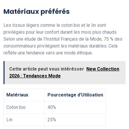
Matériaux préférés
Les tissus légers comme le coton bio et le lin sont
privilégiés pour leur confort durant les mois plus chauds.
Selon une étude de l’Institut Français de la Mode, 75 % des
consommateurs privilégient les matériaux durables. Cela
reflète une tendance vers une mode éthique.
Cette article peut vous intérésser
New Collection
2026 : Tendances Mode
Matériaux
Pourcentage d’Utilisation
Coton bio
40%
Lin
25%