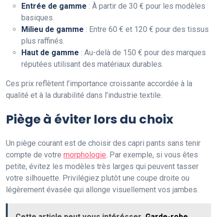
Entrée de gamme
: À partir de 30 € pour les modèles
basiques.
Milieu de gamme
: Entre 60 € et 120 € pour des tissus
plus raffinés.
Haut de gamme
: Au-delà de 150 € pour des marques
réputées utilisant des matériaux durables.
Ces prix reflètent l’importance croissante accordée à la
qualité et à la durabilité dans l’industrie textile.
Piège à éviter lors du choix
Un piège courant est de choisir des capri pants sans tenir
compte de votre
morphologie
. Par exemple, si vous êtes
petite, évitez les modèles très larges qui peuvent tasser
votre silhouette. Privilégiez plutôt une coupe droite ou
légèrement évasée qui allonge visuellement vos jambes.
Cette article peut vous intérésser
Garde-robe