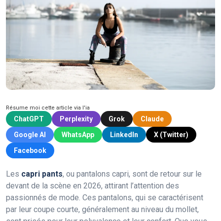
Résume moi cette article via l'ia
ChatGPT
Perplexity
Grok
Claude
Google AI
WhatsApp
LinkedIn
X (Twitter)
Facebook
Les
capri pants
, ou pantalons capri, sont de retour sur le
devant de la scène en 2026, attirant l’attention des
passionnés de mode. Ces pantalons, qui se caractérisent
par leur coupe courte, généralement au niveau du mollet,