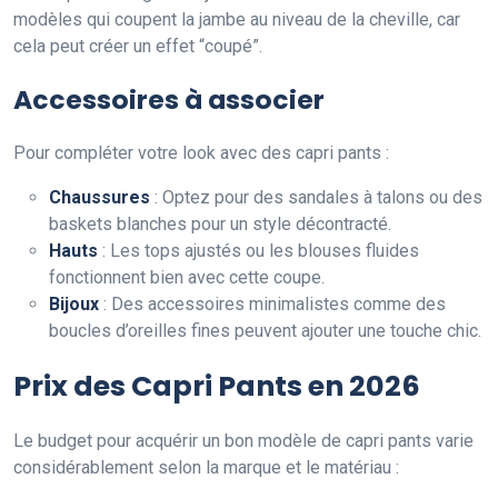
modèles qui coupent la jambe au niveau de la cheville, car
cela peut créer un effet “coupé”.
Accessoires à associer
Pour compléter votre look avec des capri pants :
Chaussures
: Optez pour des sandales à talons ou des
baskets blanches pour un style décontracté.
Hauts
: Les tops ajustés ou les blouses fluides
fonctionnent bien avec cette coupe.
Bijoux
: Des accessoires minimalistes comme des
boucles d’oreilles fines peuvent ajouter une touche chic.
Prix des Capri Pants en 2026
Le budget pour acquérir un bon modèle de capri pants varie
considérablement selon la marque et le matériau :