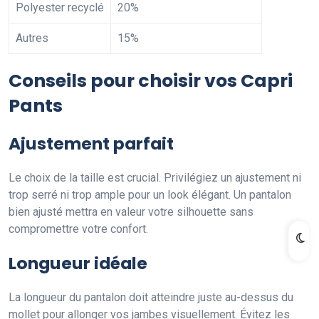
Polyester recyclé
20%
Autres
15%
Conseils pour choisir vos Capri
Pants
Ajustement parfait
Le choix de la taille est crucial. Privilégiez un ajustement ni
trop serré ni trop ample pour un look élégant. Un pantalon
bien ajusté mettra en valeur votre silhouette sans
compromettre votre confort.
Longueur idéale
La longueur du pantalon doit atteindre juste au-dessus du
mollet pour allonger vos jambes visuellement. Évitez les