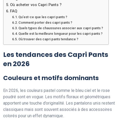
Où acheter vos Capri Pants ?
FAQ
Qu’est-ce que les capri pants ?
Comment porter des capri pants ?
Quels types de chaussures associer aux capri pants ?
Quelle est la meilleure longueur pour les capri pants ?
Où trouver des capri pants tendance ?
Les tendances des Capri Pants
en 2026
Couleurs et motifs dominants
En 2026, les couleurs pastel comme le bleu ciel et le rose
poudré sont en vogue. Les motifs floraux et géométriques
apportent une touche d’originalité. Les pantalons unis restent
classiques mais sont souvent associés à des accessoires
colorés pour un effet dynamique.