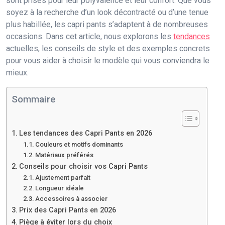
sont prisés pour leur polyvalence et leur confort. Que vous
soyez à la recherche d’un look décontracté ou d’une tenue
plus habillée, les capri pants s’adaptent à de nombreuses
occasions. Dans cet article, nous explorons les
tendances
actuelles, les conseils de style et des exemples concrets
pour vous aider à choisir le modèle qui vous conviendra le
mieux.
Sommaire
Les tendances des Capri Pants en 2026
Couleurs et motifs dominants
Matériaux préférés
Conseils pour choisir vos Capri Pants
Ajustement parfait
Longueur idéale
Accessoires à associer
Prix des Capri Pants en 2026
Piège à éviter lors du choix