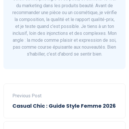
du marketing dans les produits beauté. Avant de
recommander une pièce ou un cosmétique, je vérifie
la composition, la qualité et le rapport qualité-prix,
et je teste quand c'est possible. Je tiens à un ton
inclusif, loin des injonctions et des complexes. Mon
angle : la mode comme plaisir et expression de soi,
pas comme course épuisante aux nouveautés. Bien
s'habiller, c'est d'abord se sentir bien.
Previous Post
Casual Chic : Guide Style Femme 2026