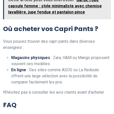
capsule femme : style minimaliste avec chemise
lavallière, jupe fendue et pantalon pince
Où acheter vos Capri Pants ?
Vous pouvez trouver des capri pants dans diverses
enseignes :
Magasins physiques
: Zara, H&M ou Mango proposent
souvent ces modèles.
En ligne
: Des sites comme ASOS ou La Redoute
offrent une large sélection avec la possibilité de
comparer facilement les prix.
N’hésitez pas à consulter les avis clients avant d’acheter.
FAQ