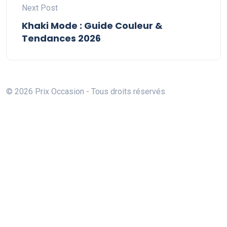
Next Post
Khaki Mode : Guide Couleur &
Tendances 2026
© 2026 Prix Occasion - Tous droits réservés