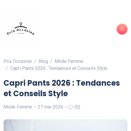
Prix Occasion
Blog
Mode Femme
Capri Pants 2026 : Tendances et Conseils Style
Capri Pants 2026 : Tendances
et Conseils Style
Mode Femme
27 mai 2026
(0)