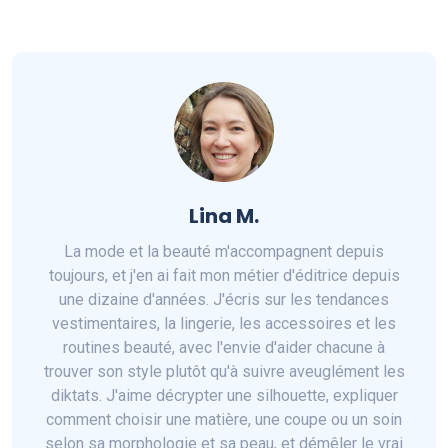
Lina M.
La mode et la beauté m'accompagnent depuis
toujours, et j'en ai fait mon métier d'éditrice depuis
une dizaine d'années. J'écris sur les tendances
vestimentaires, la lingerie, les accessoires et les
routines beauté, avec l'envie d'aider chacune à
trouver son style plutôt qu'à suivre aveuglément les
diktats. J'aime décrypter une silhouette, expliquer
comment choisir une matière, une coupe ou un soin
selon sa morphologie et sa peau, et démêler le vrai