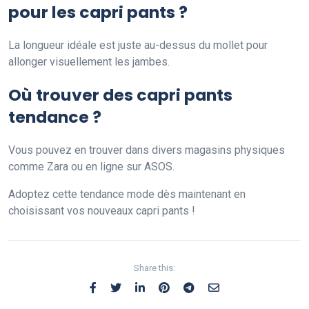
pour les capri pants ?
La longueur idéale est juste au-dessus du mollet pour
allonger visuellement les jambes.
Où trouver des capri pants
tendance ?
Vous pouvez en trouver dans divers magasins physiques
comme Zara ou en ligne sur ASOS.
Adoptez cette tendance mode dès maintenant en
choisissant vos nouveaux capri pants !
Share this: