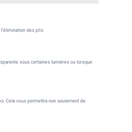
’élimination des plis.
nsparente sous certaines lumières ou lorsque
les. Cela vous permettra non seulement de