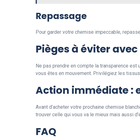
Repassage
Pour garder votre chemise impeccable, repassez-
Pièges à éviter ave
Ne pas prendre en compte la transparence est u
vous êtes en mouvement. Privilégiez les tissus
Action immédiate : 
Avant d’acheter votre prochaine chemise blanch
trouver celle qui vous va le mieux mais aussi d’
FAQ