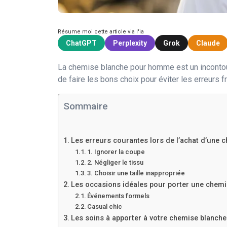
Résume moi cette article via l'ia
ChatGPT
Perplexity
Grok
Claude
La chemise blanche pour homme est un incontour
de faire les bons choix pour éviter les erreurs f
Sommaire
Les erreurs courantes lors de l’achat d’une 
1. Ignorer la coupe
2. Négliger le tissu
3. Choisir une taille inappropriée
Les occasions idéales pour porter une chemi
Événements formels
Casual chic
Les soins à apporter à votre chemise blanche