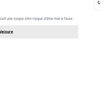
it une coupe slim risque d’être mal à l’aise.
leisure