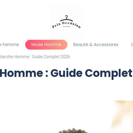
e Femme
Mode Homme
Beauté & Accessoires
lanche Homme : Guide Complet 2026
Homme : Guide Complet