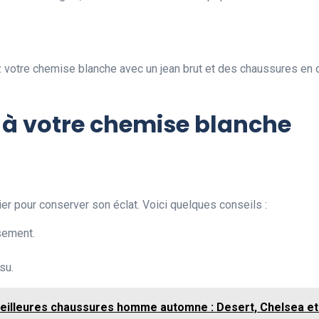
votre chemise blanche avec un jean brut et des chaussures en cu
r à votre chemise blanche
er pour conserver son éclat. Voici quelques conseils :
ssement.
su.
eilleures chaussures homme automne : Desert, Chelsea et