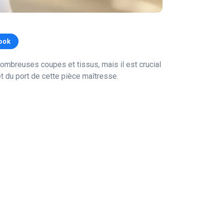
ook
ombreuses coupes et tissus, mais il est crucial
 et du port de cette pièce maîtresse.