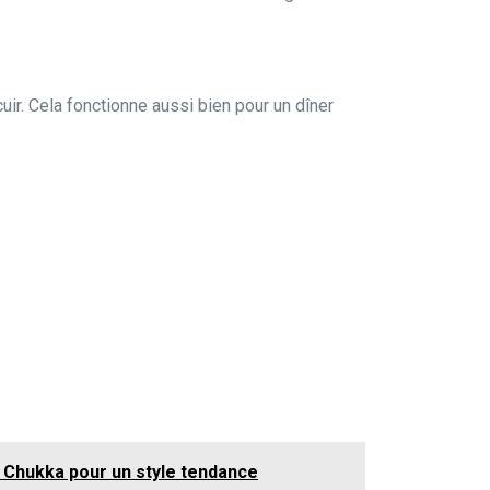
ir. Cela fonctionne aussi bien pour un dîner
 Chukka pour un style tendance