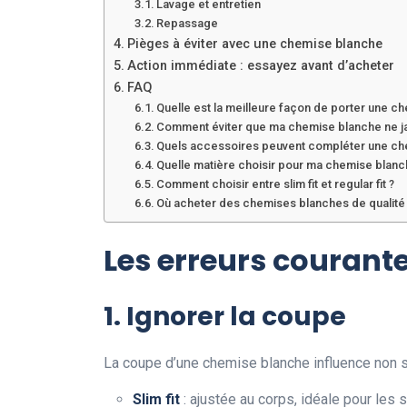
Lavage et entretien
Repassage
Pièges à éviter avec une chemise blanche
Action immédiate : essayez avant d’acheter
FAQ
Quelle est la meilleure façon de porter une c
Comment éviter que ma chemise blanche ne ja
Quels accessoires peuvent compléter une ch
Quelle matière choisir pour ma chemise blanc
Comment choisir entre slim fit et regular fit ?
Où acheter des chemises blanches de qualité
Les erreurs courant
1. Ignorer la coupe
La coupe d’une chemise blanche influence non s
Slim fit
: ajustée au corps, idéale pour les s