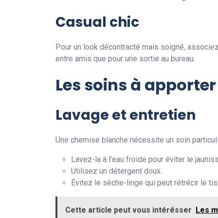
Casual chic
Pour un look décontracté mais soigné, associez 
entre amis que pour une sortie au bureau.
Les soins à apporte
Lavage et entretien
Une chemise blanche nécessite un soin particuli
Lavez-la à l’eau froide pour éviter le jauni
Utilisez un détergent doux.
Évitez le sèche-linge qui peut rétrécir le tis
Cette article peut vous intérésser
Les m