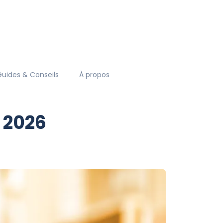
Guides & Conseils
À propos
 2026