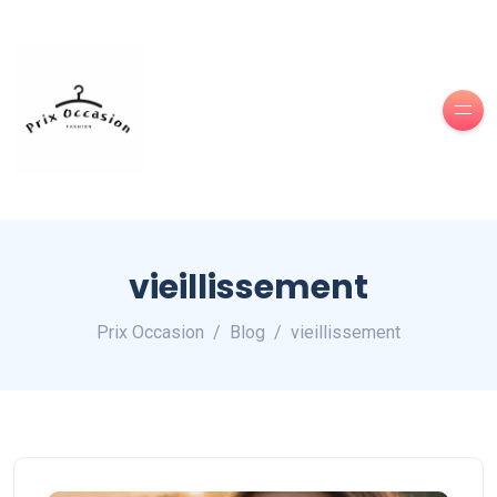
vieillissement
Prix Occasion
Blog
vieillissement