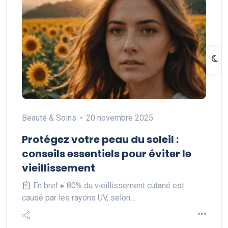
Beauté & Soins
20 novembre 2025
Protégez votre peau du soleil :
conseils essentiels pour éviter le
vieillissement
En bref ▸ 80% du vieillissement cutané est
causé par les rayons UV, selon…