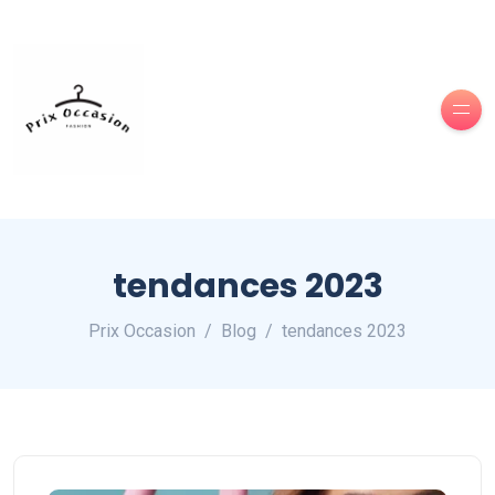
tendances 2023
Prix Occasion
Blog
tendances 2023