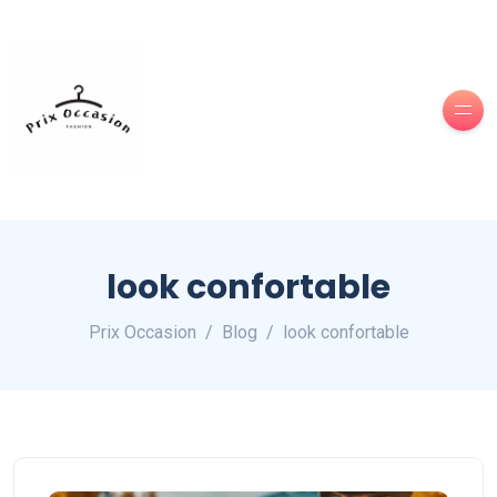
look confortable
Prix Occasion
Blog
look confortable