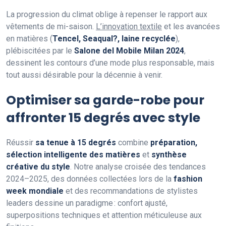
La progression du climat oblige à repenser le rapport aux
vêtements de mi-saison.
L’innovation textile
et les avancées
en matières (
Tencel, Seaqual?, laine recyclée
),
plébiscitées par le
Salone del Mobile Milan 2024
,
dessinent les contours d’une mode plus responsable, mais
tout aussi désirable pour la décennie à venir.
Optimiser sa garde-robe pour
affronter 15 degrés avec style
Réussir
sa tenue à 15 degrés
combine
préparation,
sélection intelligente des matières
et
synthèse
créative du style
. Notre analyse croisée des tendances
2024–2025, des données collectées lors de la
fashion
week mondiale
et des recommandations de stylistes
leaders dessine un paradigme : confort ajusté,
superpositions techniques et attention méticuleuse aux