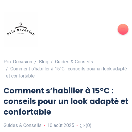
Prix Occasion
Blog
Guides & Conseils
Comment s’habiller à 15°C : conseils pour un look adapté
et confortable
Comment s’habiller à 15°C :
conseils pour un look adapté et
confortable
Guides & Conseils
10 août 2025
(0)