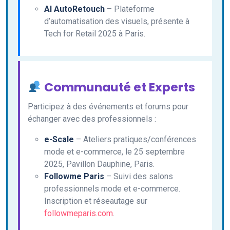
AI AutoRetouch
– Plateforme
d’automatisation des visuels, présente à
Tech for Retail 2025 à Paris.
Communauté et Experts
Participez à des événements et forums pour
échanger avec des professionnels :
e-Scale
– Ateliers pratiques/conférences
mode et e-commerce, le 25 septembre
2025, Pavillon Dauphine, Paris.
Followme Paris
– Suivi des salons
professionnels mode et e-commerce.
Inscription et réseautage sur
followmeparis.com
.