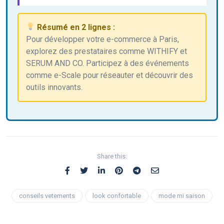
Résumé en 2 lignes :
Pour développer votre e-commerce à Paris,
explorez des prestataires comme WITHIFY et
SERUM AND CO. Participez à des événements
comme e-Scale pour réseauter et découvrir des
outils innovants.
Share this:
conseils vetements
look confortable
mode mi saison