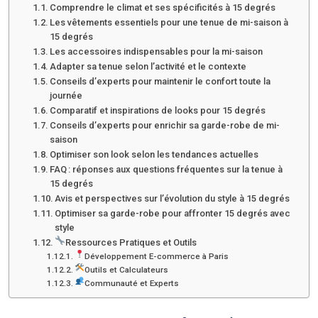
Comprendre le climat et ses spécificités à 15 degrés
Les vêtements essentiels pour une tenue de mi-saison à
15 degrés
Les accessoires indispensables pour la mi-saison
Adapter sa tenue selon l’activité et le contexte
Conseils d’experts pour maintenir le confort toute la
journée
Comparatif et inspirations de looks pour 15 degrés
Conseils d’experts pour enrichir sa garde-robe de mi-
saison
Optimiser son look selon les tendances actuelles
FAQ : réponses aux questions fréquentes sur la tenue à
15 degrés
Avis et perspectives sur l’évolution du style à 15 degrés
Optimiser sa garde-robe pour affronter 15 degrés avec
style
Ressources Pratiques et Outils
Développement E-commerce à Paris
Outils et Calculateurs
Communauté et Experts