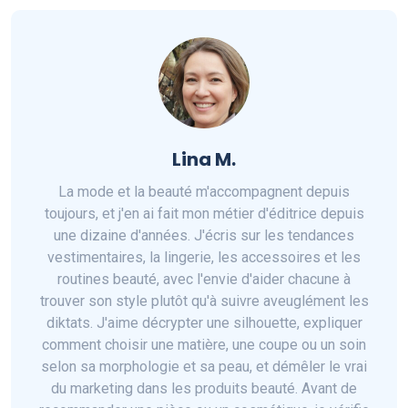
Lina M.
La mode et la beauté m'accompagnent depuis
toujours, et j'en ai fait mon métier d'éditrice depuis
une dizaine d'années. J'écris sur les tendances
vestimentaires, la lingerie, les accessoires et les
routines beauté, avec l'envie d'aider chacune à
trouver son style plutôt qu'à suivre aveuglément les
diktats. J'aime décrypter une silhouette, expliquer
comment choisir une matière, une coupe ou un soin
selon sa morphologie et sa peau, et démêler le vrai
du marketing dans les produits beauté. Avant de