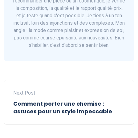
recommander une pièce ou un cosmétique, je vérifie
la composition, la qualité et le rapport qualité-prix,
et je teste quand c'est possible. Je tiens à un ton
inclusif, loin des injonctions et des complexes. Mon
angle : la mode comme plaisir et expression de soi,
pas comme course épuisante aux nouveautés. Bien
s'habiller, c'est d'abord se sentir bien.
Next Post
Comment porter une chemise :
astuces pour un style impeccable