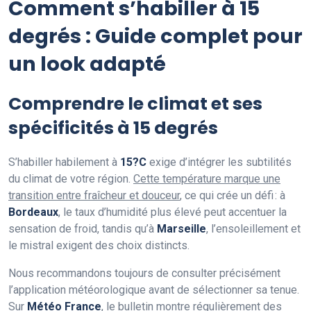
Comment s’habiller à 15
degrés : Guide complet pour
un look adapté
Comprendre le climat et ses
spécificités à 15 degrés
S’habiller habilement à
15?C
exige d’intégrer les subtilités
du climat de votre région.
Cette température marque une
transition entre fraîcheur et douceur
, ce qui crée un défi : à
Bordeaux
, le taux d’humidité plus élevé peut accentuer la
sensation de froid, tandis qu’à
Marseille
, l’ensoleillement et
le mistral exigent des choix distincts.
Nous recommandons toujours de consulter précisément
l’application météorologique avant de sélectionner sa tenue.
Sur
Météo France
, le bulletin montre régulièrement
des