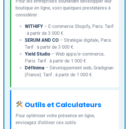
Pour les entreprises souhaitant développer leur
boutique en ligne, voici quelques prestataires à
considérer :
WITHIFY
– E-commerce Shopify, Paris. Tarif
: à partir de 3 000 €.
SERUM AND CO
– Stratégie digitale, Paris.
Tarif : à partir de 3 000 €.
Yield Studio
– Web apps/e-commerce,
Paris. Tarif : à partir de 1 000 €.
Défínima
– Développement web, Gradignan
(France). Tarif : à partir de 1 000 €.
Outils et Calculateurs
Pour optimiser votre présence en ligne,
envisagez d’utiliser ces outils :