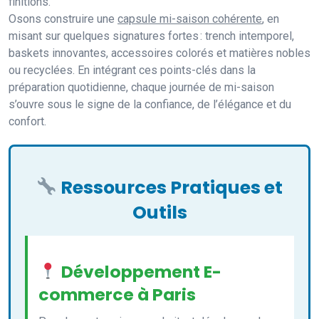
finitions.
Osons construire une
capsule mi-saison cohérente
, en
misant sur quelques signatures fortes : trench intemporel,
baskets innovantes, accessoires colorés et matières nobles
ou recyclées. En intégrant ces points-clés dans la
préparation quotidienne, chaque journée de mi-saison
s’ouvre sous le signe de la confiance, de l’élégance et du
confort.
Ressources Pratiques et
Outils
Développement E-
commerce à Paris