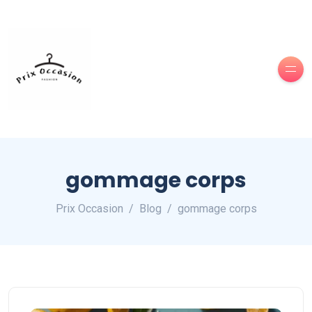
gommage corps
Prix Occasion
Blog
gommage corps