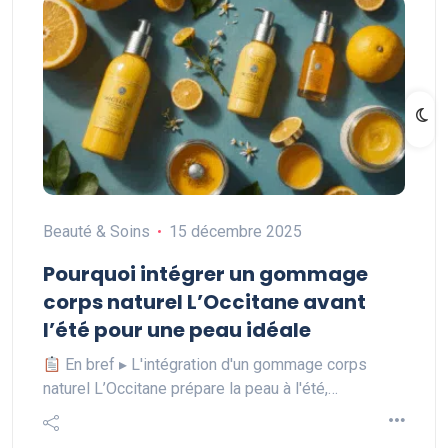
Beauté & Soins
15 décembre 2025
Pourquoi intégrer un gommage
corps naturel L’Occitane avant
l’été pour une peau idéale
En bref ▸ L'intégration d'un gommage corps
naturel L’Occitane prépare la peau à l'été,…