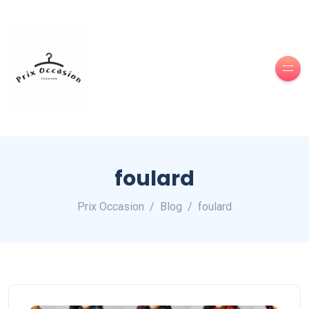
foulard
Prix Occasion
Blog
foulard