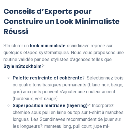
Conseils d’Experts pour
Construire un Look Minimaliste
Réussi
Structurer un
look minimaliste
scandinave repose sur
quelques étapes systématiques. Nous vous proposons une
routine validée par des stylistes d’agences telles que
StyleinStockholm
?:
Palette restreinte et cohérente
?: Sélectionnez trois
ou quatre tons basiques permanents (blanc, noir, beige,
gris) auxquels peuvent s’ajouter une couleur accent
(bordeaux, vert sauge).
Superposition maîtrisée (layering)
?: Incorporez
chemise sous pull en laine ou top sur t-shirt à manches
longues. Les Scandinaves recommandent de jouer sur
les longueurs?: manteau long, pull court, jupe mi-