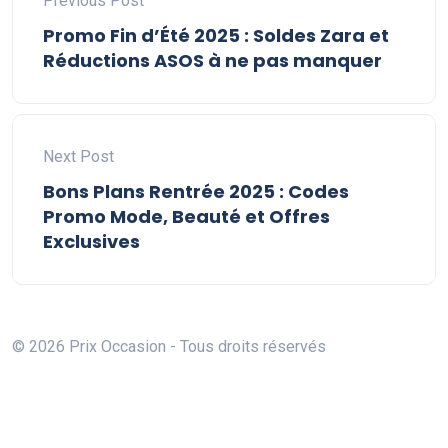
Previous Post
Promo Fin d’Été 2025 : Soldes Zara et
Réductions ASOS à ne pas manquer
Next Post
Bons Plans Rentrée 2025 : Codes
Promo Mode, Beauté et Offres
Exclusives
© 2026 Prix Occasion - Tous droits réservés