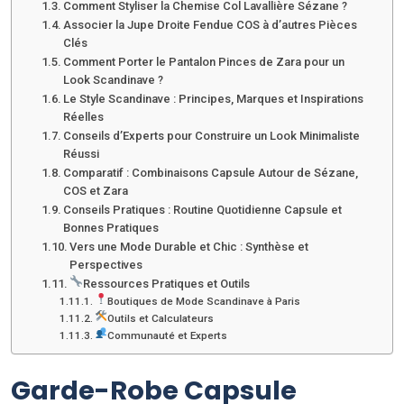
Comment Styliser la Chemise Col Lavallière Sézane ?
Associer la Jupe Droite Fendue COS à d’autres Pièces
Clés
Comment Porter le Pantalon Pinces de Zara pour un
Look Scandinave ?
Le Style Scandinave : Principes, Marques et Inspirations
Réelles
Conseils d’Experts pour Construire un Look Minimaliste
Réussi
Comparatif : Combinaisons Capsule Autour de Sézane,
COS et Zara
Conseils Pratiques : Routine Quotidienne Capsule et
Bonnes Pratiques
Vers une Mode Durable et Chic : Synthèse et
Perspectives
Ressources Pratiques et Outils
Boutiques de Mode Scandinave à Paris
Outils et Calculateurs
Communauté et Experts
Garde-Robe Capsule