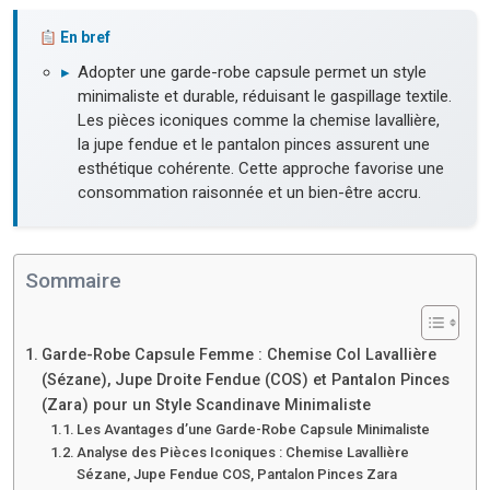
En bref
▸
Adopter une garde-robe capsule permet un style
minimaliste et durable, réduisant le gaspillage textile.
Les pièces iconiques comme la chemise lavallière,
la jupe fendue et le pantalon pinces assurent une
esthétique cohérente. Cette approche favorise une
consommation raisonnée et un bien-être accru.
Sommaire
Garde-Robe Capsule Femme : Chemise Col Lavallière
(Sézane), Jupe Droite Fendue (COS) et Pantalon Pinces
(Zara) pour un Style Scandinave Minimaliste
Les Avantages d’une Garde-Robe Capsule Minimaliste
Analyse des Pièces Iconiques : Chemise Lavallière
Sézane, Jupe Fendue COS, Pantalon Pinces Zara