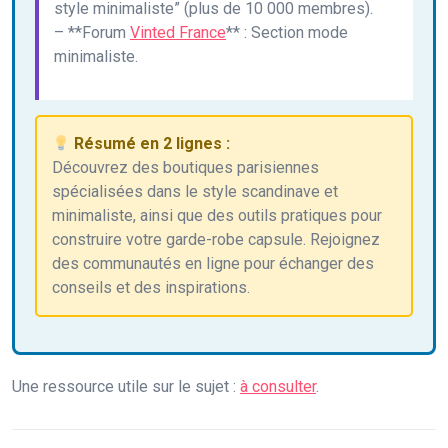
style minimaliste” (plus de 10 000 membres).
– **Forum
Vinted France
** : Section mode
minimaliste.
Résumé en 2 lignes :
Découvrez des boutiques parisiennes
spécialisées dans le style scandinave et
minimaliste, ainsi que des outils pratiques pour
construire votre garde-robe capsule. Rejoignez
des communautés en ligne pour échanger des
conseils et des inspirations.
Une ressource utile sur le sujet :
à consulter
.