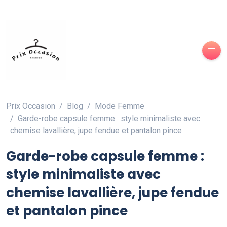
Prix Occasion
Blog
Mode Femme
Garde-robe capsule femme : style minimaliste avec
chemise lavallière, jupe fendue et pantalon pince
Garde-robe capsule femme :
style minimaliste avec
chemise lavallière, jupe fendue
et pantalon pince