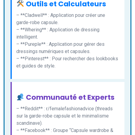
Outils et Calculateurs
– **Cladwell** : Application pour créer une
garde-robe capsule.
– **Whering** : Application de dressing
intelligent.
– **Pureple** : Application pour gérer des
dressings numériques et capsules.
– **Pinterest** : Pour rechercher des lookbooks
et guides de style.
Communauté et Experts
– **Reddit** : r/femalefashionadvice (threads
sur la garde-robe capsule et le minimalisme
scandinave).
– **Facebook** : Groupe “Capsule wardrobe &