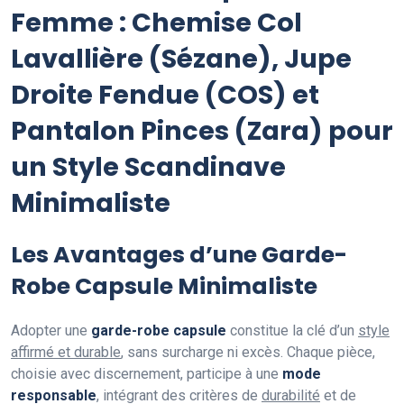
Femme : Chemise Col
Lavallière (Sézane), Jupe
Droite Fendue (COS) et
Pantalon Pinces (Zara) pour
un Style Scandinave
Minimaliste
Les Avantages d’une Garde-
Robe Capsule Minimaliste
Adopter une
garde-robe capsule
constitue la clé d’un
style
affirmé et durable
, sans surcharge ni excès. Chaque pièce,
choisie avec discernement, participe à une
mode
responsable
, intégrant des critères de
durabilité
et de