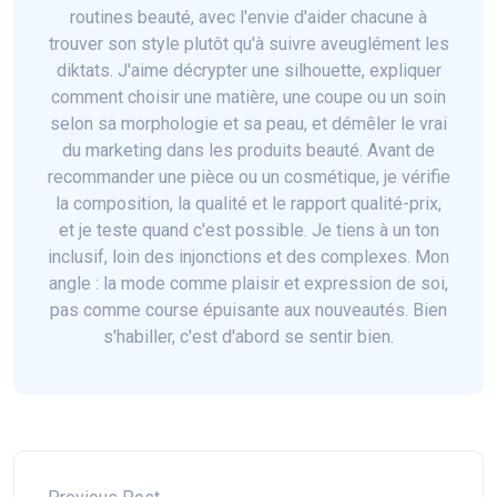
routines beauté, avec l'envie d'aider chacune à
trouver son style plutôt qu'à suivre aveuglément les
diktats. J'aime décrypter une silhouette, expliquer
comment choisir une matière, une coupe ou un soin
selon sa morphologie et sa peau, et démêler le vrai
du marketing dans les produits beauté. Avant de
recommander une pièce ou un cosmétique, je vérifie
la composition, la qualité et le rapport qualité-prix,
et je teste quand c'est possible. Je tiens à un ton
inclusif, loin des injonctions et des complexes. Mon
angle : la mode comme plaisir et expression de soi,
pas comme course épuisante aux nouveautés. Bien
s'habiller, c'est d'abord se sentir bien.