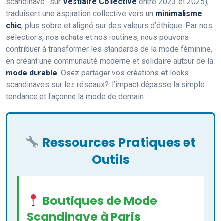
scandinave” sur
Vestiaire Collective
entre 2023 et 2025),
traduisent une aspiration collective vers un
minimalisme
chic
, plus sobre et aligné sur des valeurs d’éthique. Par nos
sélections, nos achats et nos routines, nous pouvons
contribuer à transformer les standards de la mode féminine,
en créant une communauté moderne et solidaire autour de la
mode durable
. Osez partager vos créations et looks
scandinaves sur les réseaux?: l’impact dépasse la simple
tendance et façonne la mode de demain.
Ressources Pratiques et
Outils
Boutiques de Mode
Scandinave à Paris