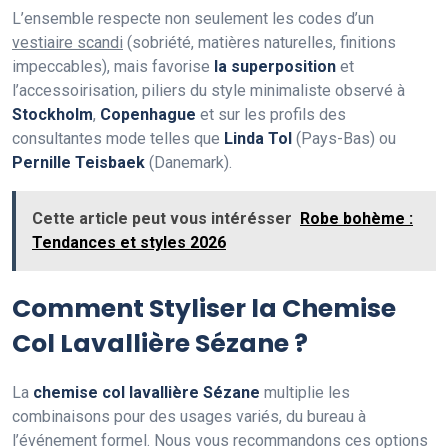
L’ensemble respecte non seulement les codes d’un
vestiaire scandi
(sobriété, matières naturelles, finitions
impeccables), mais favorise
la superposition
et
l’accessoirisation, piliers du style minimaliste observé à
Stockholm
,
Copenhague
et sur les profils des
consultantes mode telles que
Linda Tol
(Pays-Bas) ou
Pernille Teisbaek
(Danemark).
Cette article peut vous intérésser
Robe bohème :
Tendances et styles 2026
Comment Styliser la Chemise
Col Lavallière Sézane ?
La
chemise col lavallière Sézane
multiplie les
combinaisons pour des usages variés, du bureau à
l’événement formel. Nous vous recommandons ces options