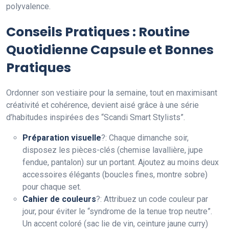
polyvalence.
Conseils Pratiques : Routine
Quotidienne Capsule et Bonnes
Pratiques
Ordonner son vestiaire pour la semaine, tout en maximisant
créativité et cohérence, devient aisé grâce à une série
d’habitudes inspirées des “Scandi Smart Stylists”.
Préparation visuelle
?: Chaque dimanche soir,
disposez les pièces-clés (chemise lavallière, jupe
fendue, pantalon) sur un portant. Ajoutez au moins deux
accessoires élégants (boucles fines, montre sobre)
pour chaque set.
Cahier de couleurs
?: Attribuez un code couleur par
jour, pour éviter le “syndrome de la tenue trop neutre”.
Un accent coloré (sac lie de vin, ceinture jaune curry)