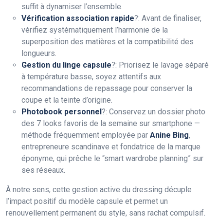
suffit à dynamiser l’ensemble.
Vérification association rapide
?: Avant de finaliser,
vérifiez systématiquement l’harmonie de la
superposition des matières et la compatibilité des
longueurs.
Gestion du linge capsule
?: Priorisez le lavage séparé
à température basse, soyez attentifs aux
recommandations de repassage pour conserver la
coupe et la teinte d’origine.
Photobook personnel
?: Conservez un dossier photo
des 7 looks favoris de la semaine sur smartphone —
méthode fréquemment employée par
Anine Bing
,
entrepreneure scandinave et fondatrice de la marque
éponyme, qui prêche le “smart wardrobe planning” sur
ses réseaux.
À notre sens, cette gestion active du dressing décuple
l’impact positif du modèle capsule et permet un
renouvellement permanent du style, sans rachat compulsif.