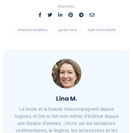
Share this:
chemise lavalliere
garde robe
style minimaliste
Lina M.
La mode et la beauté m'accompagnent depuis
toujours, et j'en ai fait mon métier d'éditrice depuis
une dizaine d'années. J'écris sur les tendances
vestimentaires, la lingerie, les accessoires et les