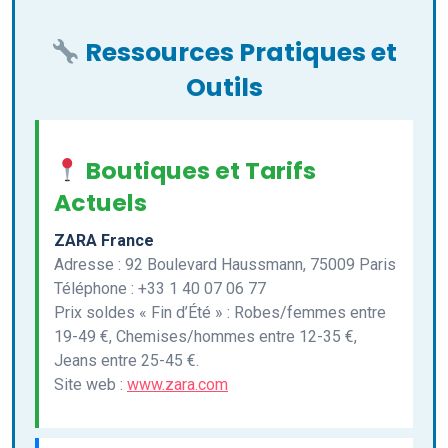
Ressources Pratiques et
Outils
Boutiques et Tarifs
Actuels
ZARA France
Adresse : 92 Boulevard Haussmann, 75009 Paris
Téléphone : +33 1 40 07 06 77
Prix soldes « Fin d’Été » : Robes/femmes entre
19-49 €, Chemises/hommes entre 12-35 €,
Jeans entre 25-45 €.
Site web :
www.zara.com