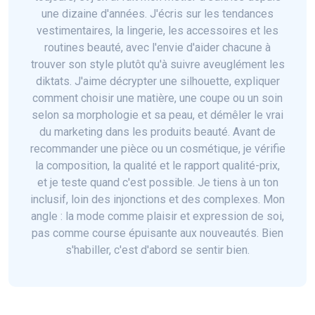
une dizaine d'années. J'écris sur les tendances
vestimentaires, la lingerie, les accessoires et les
routines beauté, avec l'envie d'aider chacune à
trouver son style plutôt qu'à suivre aveuglément les
diktats. J'aime décrypter une silhouette, expliquer
comment choisir une matière, une coupe ou un soin
selon sa morphologie et sa peau, et démêler le vrai
du marketing dans les produits beauté. Avant de
recommander une pièce ou un cosmétique, je vérifie
la composition, la qualité et le rapport qualité-prix,
et je teste quand c'est possible. Je tiens à un ton
inclusif, loin des injonctions et des complexes. Mon
angle : la mode comme plaisir et expression de soi,
pas comme course épuisante aux nouveautés. Bien
s'habiller, c'est d'abord se sentir bien.