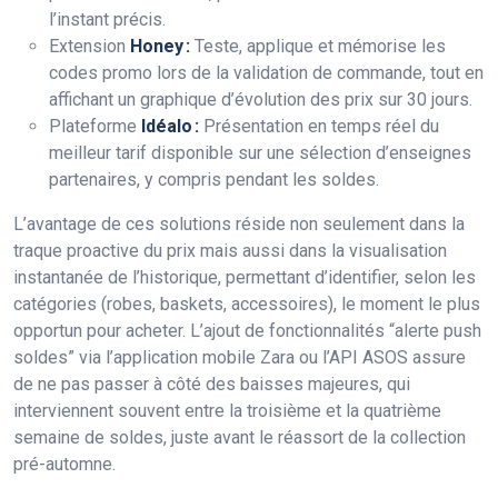
l’instant précis.
Extension
Honey :
Teste, applique et mémorise les
codes promo lors de la validation de commande, tout en
affichant un graphique d’évolution des prix sur 30 jours.
Plateforme
Idéalo :
Présentation en temps réel du
meilleur tarif disponible sur une sélection d’enseignes
partenaires, y compris pendant les soldes.
L’avantage de ces solutions réside non seulement dans la
traque proactive du prix mais aussi dans la visualisation
instantanée de l’historique, permettant d’identifier, selon les
catégories (robes, baskets, accessoires), le moment le plus
opportun pour acheter. L’ajout de fonctionnalités “alerte push
soldes” via l’application mobile Zara ou l’API ASOS assure
de ne pas passer à côté des baisses majeures, qui
interviennent souvent entre la troisième et la quatrième
semaine de soldes, juste avant le réassort de la collection
pré-automne.