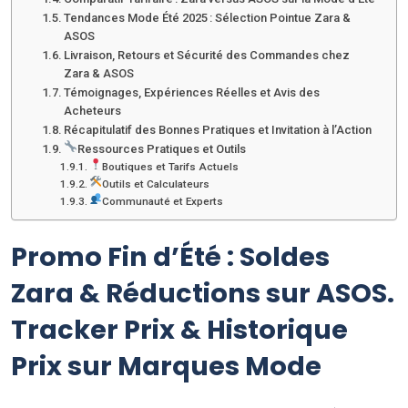
Tendances Mode Été 2025 : Sélection Pointue Zara &
ASOS
Livraison, Retours et Sécurité des Commandes chez
Zara & ASOS
Témoignages, Expériences Réelles et Avis des
Acheteurs
Récapitulatif des Bonnes Pratiques et Invitation à l’Action
Ressources Pratiques et Outils
Boutiques et Tarifs Actuels
Outils et Calculateurs
Communauté et Experts
Promo Fin d’Été : Soldes
Zara & Réductions sur ASOS.
Tracker Prix & Historique
Prix sur Marques Mode