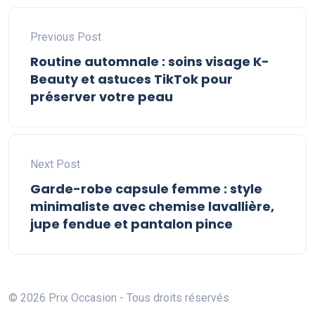
Previous Post
Routine automnale : soins visage K-
Beauty et astuces TikTok pour
préserver votre peau
Next Post
Garde-robe capsule femme : style
minimaliste avec chemise lavallière,
jupe fendue et pantalon pince
© 2026 Prix Occasion - Tous droits réservés