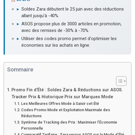
▸
Soldes Zara débutent le 25 juin avec des réductions
allant jusqu'à -40%.
▸
ASOS propose plus de 3000 articles en promotion,
avec des remises de -30% à -70%.
▸
Utiliser des codes promo permet d'optimiser les
économies sur les achats en ligne.
Sommaire
Promo Fin d’Été : Soldes Zara & Réductions sur ASOS.
Tracker Prix & Historique Prix sur Marques Mode
Les Meilleures Offres Mode à Saisir cet Été
Codes Promo Mode et Exploitation Maximale des
Réductions
Système de Tracking des Prix : Maximiser l’Économie
Personnelle
Comparatif Tarifaire : Zara versus ASOS sur la Mode d’Été