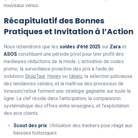
nouveaux venus.
Récapitulatif des Bonnes
Pratiques et Invitation à l’Action
Nous retiendrons que les
soldes d’été 2025
sur
Zara
et
ASOS
constituent une période pivot pour tirer profit des
meilleures réductions de la mode. L’activation de codes
promo, la surveillance proactive des prix à l’aide de
solutions
ShopTagr
,
Honey
ou
Idéalo
, la sélection judicieuse
des tendances valides, et la maîtrise des processus de
livraison/retour forment une stratégie gagnante sur toute la
ligne. La clef réside dans l’anticipation, la comparaison
systématique des offres entre enseignes, et l’exploitation
des avis clients.
Scout des prix
: Utilisation des trackers pour réagir aux
baisses historiques.