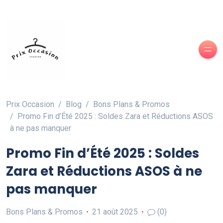
Prix Occasion
Blog
Bons Plans & Promos
Promo Fin d’Été 2025 : Soldes Zara et Réductions ASOS
à ne pas manquer
Promo Fin d’Été 2025 : Soldes
Zara et Réductions ASOS à ne
pas manquer
Bons Plans & Promos
21 août 2025
(0)