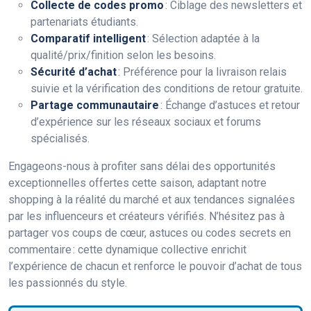
Collecte de codes promo
: Ciblage des newsletters et
partenariats étudiants.
Comparatif intelligent
: Sélection adaptée à la
qualité/prix/finition selon les besoins.
Sécurité d’achat
: Préférence pour la livraison relais
suivie et la vérification des conditions de retour gratuite.
Partage communautaire
: Échange d’astuces et retour
d’expérience sur les réseaux sociaux et forums
spécialisés.
Engageons-nous à profiter sans délai des opportunités
exceptionnelles offertes cette saison, adaptant notre
shopping à la réalité du marché et aux tendances signalées
par les influenceurs et créateurs vérifiés. N’hésitez pas à
partager vos coups de cœur, astuces ou codes secrets en
commentaire : cette dynamique collective enrichit
l’expérience de chacun et renforce le pouvoir d’achat de tous
les passionnés du style.