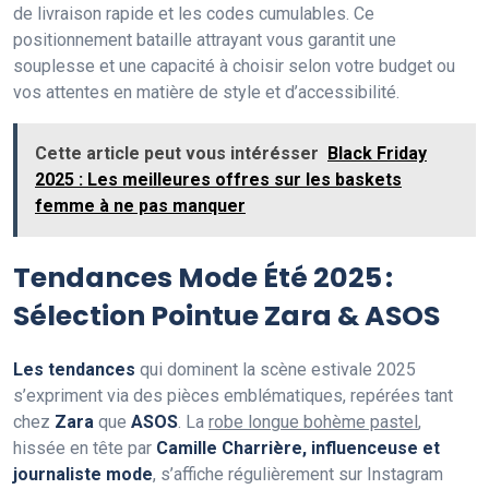
de livraison rapide et les codes cumulables. Ce
positionnement bataille attrayant vous garantit une
souplesse et une capacité à choisir selon votre budget ou
vos attentes en matière de style et d’accessibilité.
Cette article peut vous intérésser
Black Friday
2025 : Les meilleures offres sur les baskets
femme à ne pas manquer
Tendances Mode Été 2025 :
Sélection Pointue Zara & ASOS
Les tendances
qui dominent la scène estivale 2025
s’expriment via des pièces emblématiques, repérées tant
chez
Zara
que
ASOS
. La
robe longue bohème pastel
,
hissée en tête par
Camille Charrière, influenceuse et
journaliste mode
, s’affiche régulièrement sur Instagram