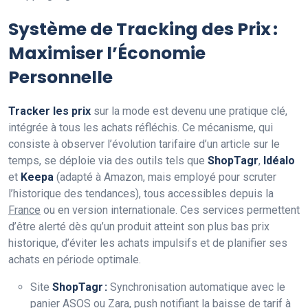
Système de Tracking des Prix :
Maximiser l’Économie
Personnelle
Tracker les prix
sur la mode est devenu une pratique clé,
intégrée à tous les achats réfléchis. Ce mécanisme, qui
consiste à observer l’évolution tarifaire d’un article sur le
temps, se déploie via des outils tels que
ShopTagr
,
Idéalo
et
Keepa
(adapté à Amazon, mais employé pour scruter
l’historique des tendances), tous accessibles depuis la
France
ou en version internationale. Ces services permettent
d’être alerté dès qu’un produit atteint son plus bas prix
historique, d’éviter les achats impulsifs et de planifier ses
achats en période optimale.
Site
ShopTagr :
Synchronisation automatique avec le
panier ASOS ou Zara, push notifiant la baisse de tarif à