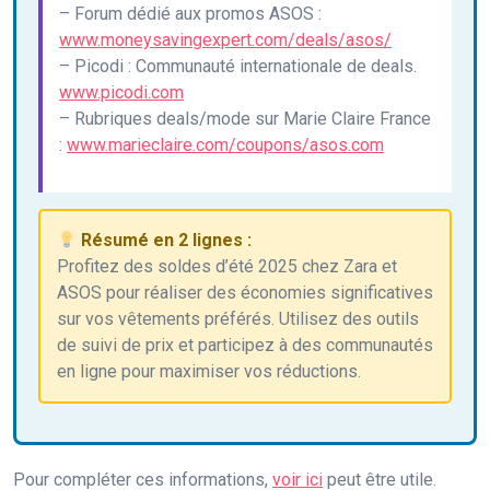
– Forum dédié aux promos ASOS :
www.moneysavingexpert.com/deals/asos/
– Picodi : Communauté internationale de deals.
www.picodi.com
– Rubriques deals/mode sur Marie Claire France
:
www.marieclaire.com/coupons/asos.com
Résumé en 2 lignes :
Profitez des soldes d’été 2025 chez Zara et
ASOS pour réaliser des économies significatives
sur vos vêtements préférés. Utilisez des outils
de suivi de prix et participez à des communautés
en ligne pour maximiser vos réductions.
Pour compléter ces informations,
voir ici
peut être utile.