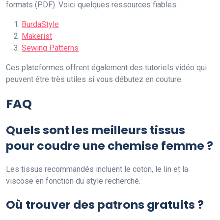
formats (PDF). Voici quelques ressources fiables :
BurdaStyle
Makerist
Sewing Patterns
Ces plateformes offrent également des tutoriels vidéo qui
peuvent être très utiles si vous débutez en couture.
FAQ
Quels sont les meilleurs tissus
pour coudre une chemise femme ?
Les tissus recommandés incluent le coton, le lin et la
viscose en fonction du style recherché.
Où trouver des patrons gratuits ?