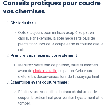
Conseils pratiques pour coudre
vos chemises
Choix du tissu
:
Optez toujours pour un tissu adapté au patron
choisi. Par exemple, la soie nécessite plus de
précautions lors de la coupe et de la couture que le
coton.
Prendre ses mesures correctement
:
Mesurez votre tour de poitrine, taille et hanches
avant de
choisir la taille
du patron. Cela vous
évitera les déconvenues lors de l’essayage final.
Échantillon avant couture finale
:
Réalisez un échantillon du tissu choisi avant de
couper le patron final pour vérifier l’ajustement et le
tomber.