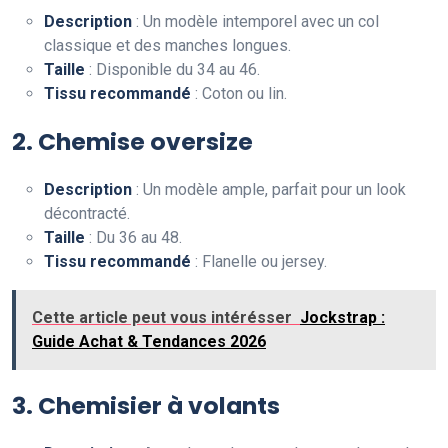
Description
: Un modèle intemporel avec un col
classique et des manches longues.
Taille
: Disponible du 34 au 46.
Tissu recommandé
: Coton ou lin.
2. Chemise oversize
Description
: Un modèle ample, parfait pour un look
décontracté.
Taille
: Du 36 au 48.
Tissu recommandé
: Flanelle ou jersey.
Cette article peut vous intérésser
Jockstrap :
Guide Achat & Tendances 2026
3. Chemisier à volants