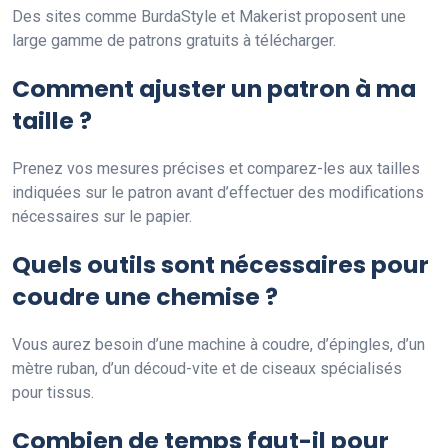
Des sites comme BurdaStyle et Makerist proposent une
large gamme de patrons gratuits à télécharger.
Comment ajuster un patron à ma
taille ?
Prenez vos mesures précises et comparez-les aux tailles
indiquées sur le patron avant d’effectuer des modifications
nécessaires sur le papier.
Quels outils sont nécessaires pour
coudre une chemise ?
Vous aurez besoin d’une machine à coudre, d’épingles, d’un
mètre ruban, d’un découd-vite et de ciseaux spécialisés
pour tissus.
Combien de temps faut-il pour