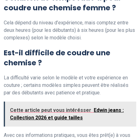
coudre une chemise femme ?
Cela dépend du niveau d’expérience, mais comptez entre
deux heures (pour les débutants) à six heures (pour les plus
complexes) selon le modèle choisi.
Est-il difficile de coudre une
chemise ?
La difficulté varie selon le modèle et votre expérience en
couture ; certains modèles simples peuvent être réalisés
par des débutants avec patience et pratique.
Cette article peut vous intérésser
Edwin jeans :
Collection 2026 et guide tailles
Avec ces informations pratiques, vous êtes prêt(e) à vous