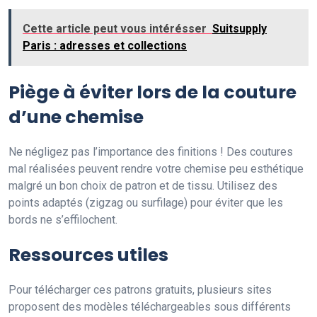
Cette article peut vous intérésser
Suitsupply
Paris : adresses et collections
Piège à éviter lors de la couture
d’une chemise
Ne négligez pas l’importance des finitions ! Des coutures
mal réalisées peuvent rendre votre chemise peu esthétique
malgré un bon choix de patron et de tissu. Utilisez des
points adaptés (zigzag ou surfilage) pour éviter que les
bords ne s’effilochent.
Ressources utiles
Pour télécharger ces patrons gratuits, plusieurs sites
proposent des modèles téléchargeables sous différents