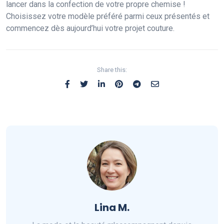
lancer dans la confection de votre propre chemise !
Choisissez votre modèle préféré parmi ceux présentés et
commencez dès aujourd’hui votre projet couture.
Share this:
Lina M.