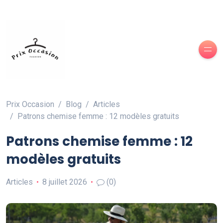
Prix Occasion
Blog
Articles
Patrons chemise femme : 12 modèles gratuits
Patrons chemise femme : 12
modèles gratuits
Articles
8 juillet 2026
(0)