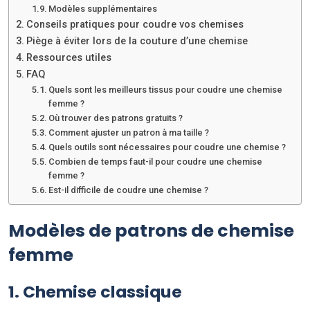
Modèles supplémentaires
Conseils pratiques pour coudre vos chemises
Piège à éviter lors de la couture d’une chemise
Ressources utiles
FAQ
Quels sont les meilleurs tissus pour coudre une chemise
femme ?
Où trouver des patrons gratuits ?
Comment ajuster un patron à ma taille ?
Quels outils sont nécessaires pour coudre une chemise ?
Combien de temps faut-il pour coudre une chemise
femme ?
Est-il difficile de coudre une chemise ?
Modèles de patrons de chemise
femme
1. Chemise classique