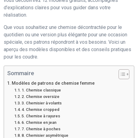
vous découvrirez 12 modèles gratuits, accompagnés
d’explications claires pour vous guider dans votre
réalisation.
Que vous souhaitiez une chemise décontractée pour le
quotidien ou une version plus élégante pour une occasion
spéciale, ces patrons répondront à vos besoins. Voici un
aperçu des modèles disponibles et des conseils pratiques
pour les coudre.
Sommaire
Modèles de patrons de chemise femme
1. Chemise classique
2. Chemise oversize
3. Chemisier à volants
4. Chemise cropped
5. Chemise à rayures
6. Chemise en jean
7. Chemise à poches
8. Chemisier asymétrique