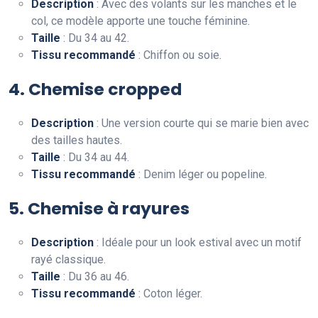
Description
: Avec des volants sur les manches et le
col, ce modèle apporte une touche féminine.
Taille
: Du 34 au 42.
Tissu recommandé
: Chiffon ou soie.
4. Chemise cropped
Description
: Une version courte qui se marie bien avec
des tailles hautes.
Taille
: Du 34 au 44.
Tissu recommandé
: Denim léger ou popeline.
5. Chemise à rayures
Description
: Idéale pour un look estival avec un motif
rayé classique.
Taille
: Du 36 au 46.
Tissu recommandé
: Coton léger.