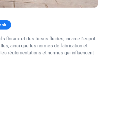
ook
floraux et des tissus fluides, incarne l’esprit
lles, ainsi que les normes de fabrication et
 les réglementations et normes qui influencent