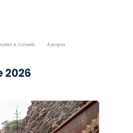
Guides & Conseils
À propos
e 2026