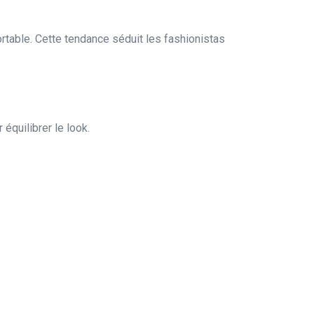
rtable. Cette tendance séduit les fashionistas
équilibrer le look.