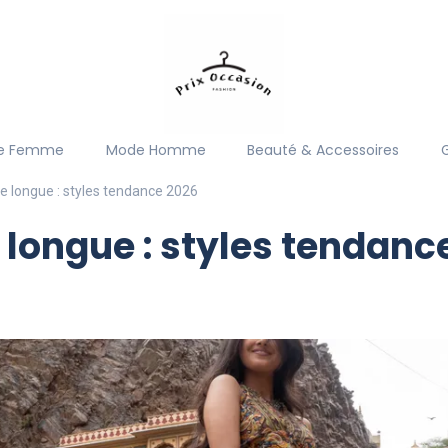
e Femme
Mode Homme
Beauté & Accessoires
 longue : styles tendance 2026
longue : styles tendanc