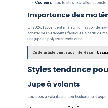
Couleurs
: Les teintes naturelles et paste
Importance des matér
En 2026, l’accent est mis sur l’utilisation de 
acheter des vêtements fabriqués à partir de mat
une jupe en polyester traditionnel.
Cette article peut vous intérésser
Casua
Styles tendance pou
Jupe à volants
Les jupes à volants sont particulièrement popul