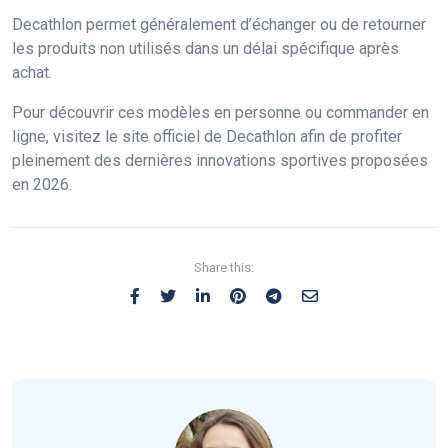
Decathlon permet généralement d’échanger ou de retourner
les produits non utilisés dans un délai spécifique après
achat.
Pour découvrir ces modèles en personne ou commander en
ligne, visitez le site officiel de Decathlon afin de profiter
pleinement des dernières innovations sportives proposées
en 2026.
Share this: