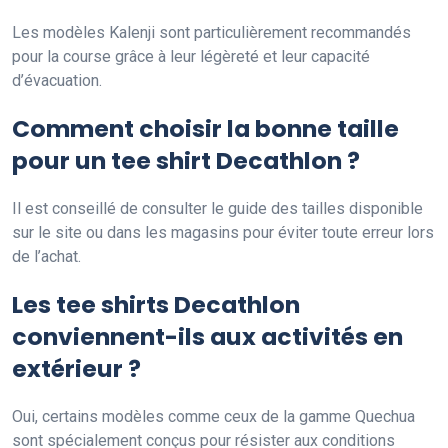
Les modèles Kalenji sont particulièrement recommandés
pour la course grâce à leur légèreté et leur capacité
d’évacuation.
Comment choisir la bonne taille
pour un tee shirt Decathlon ?
Il est conseillé de consulter le guide des tailles disponible
sur le site ou dans les magasins pour éviter toute erreur lors
de l’achat.
Les tee shirts Decathlon
conviennent-ils aux activités en
extérieur ?
Oui, certains modèles comme ceux de la gamme Quechua
sont spécialement conçus pour résister aux conditions