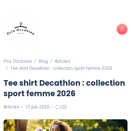
Prix Occasion
Blog
Articles
Tee shirt Decathlon : collection sport femme 2026
Tee shirt Decathlon : collection
sport femme 2026
Articles
13 juin 2026
(0)