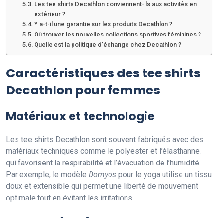
Les tee shirts Decathlon conviennent-ils aux activités en
extérieur ?
Y a-t-il une garantie sur les produits Decathlon ?
Où trouver les nouvelles collections sportives féminines ?
Quelle est la politique d’échange chez Decathlon ?
Caractéristiques des tee shirts
Decathlon pour femmes
Matériaux et technologie
Les tee shirts Decathlon sont souvent fabriqués avec des
matériaux techniques comme le polyester et l’élasthanne,
qui favorisent la respirabilité et l’évacuation de l’humidité.
Par exemple, le modèle
Domyos
pour le yoga utilise un tissu
doux et extensible qui permet une liberté de mouvement
optimale tout en évitant les irritations.