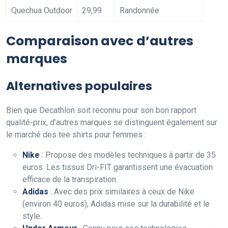
Quechua Outdoor
29,99
Randonnée
Comparaison avec d’autres
marques
Alternatives populaires
Bien que Decathlon soit reconnu pour son bon rapport
qualité-prix, d’autres marques se distinguent également sur
le marché des tee shirts pour femmes :
Nike
: Propose des modèles techniques à partir de 35
euros. Les tissus Dri-FIT garantissent une évacuation
efficace de la transpiration.
Adidas
: Avec des prix similaires à ceux de Nike
(environ 40 euros), Adidas mise sur la durabilité et le
style.