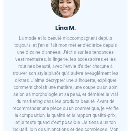
Lina M.
La mode et la beauté m'accompagnent depuis
toujours, et j'en ai fait mon métier d'éditrice depuis
une dizaine d'années. J'écris sur les tendances
vestimentaires, la lingerie, les accessoires et les
routines beauté, avec l'envie d'aider chacune à
trouver son style plutôt qu'à suivre aveuglément les
diktats. J'aime décrypter une silhouette, expliquer
comment choisir une matière, une coupe ou un soin
selon sa morphologie et sa peau, et démêler le vrai
du marketing dans les produits beauté. Avant de
recommander une pièce ou un cosmétique, je vérifie
la composition, la qualité et le rapport qualité-prix,
et je teste quand c'est possible. Je tiens à un ton
inclusif, loin des injonctions et des complexes. Mon