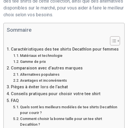
des tee shirts de cette collection, ainsi que des alternatives
disponibles sur le marché, pour vous aider à faire le meilleur
choix selon vos besoins.
Sommaire
Caractéristiques des tee shirts Decathlon pour femmes
Matériaux et technologie
Gamme de prix
Comparaison avec d’autres marques
Alternatives populaires
Avantages et inconvénients
Pièges à éviter lors de l’achat
Conseils pratiques pour choisir votre tee shirt
FAQ
Quels sont les meilleurs modèles de tee shirts Decathlon
pour courir ?
Comment choisir la bonne taille pour un tee shirt
Decathlon ?