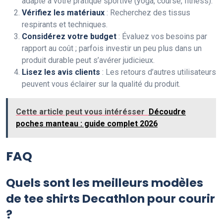
adapté à votre pratique sportive (yoga, course, fitness).
Vérifiez les matériaux
: Recherchez des tissus
respirants et techniques.
Considérez votre budget
: Évaluez vos besoins par
rapport au coût ; parfois investir un peu plus dans un
produit durable peut s’avérer judicieux.
Lisez les avis clients
: Les retours d’autres utilisateurs
peuvent vous éclairer sur la qualité du produit.
Cette article peut vous intérésser
Découdre
poches manteau : guide complet 2026
FAQ
Quels sont les meilleurs modèles
de tee shirts Decathlon pour courir
?