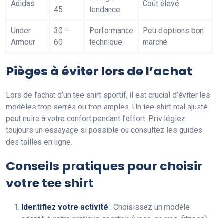
Adidas
Coût élevé
45
tendance
Under
30 –
Performance
Peu d’options bon
Armour
60
technique
marché
Pièges à éviter lors de l’achat
Lors de l’achat d’un tee shirt sportif, il est crucial d’éviter les
modèles trop serrés ou trop amples. Un tee shirt mal ajusté
peut nuire à votre confort pendant l’effort. Privilégiez
toujours un essayage si possible ou consultez les guides
des tailles en ligne.
Conseils pratiques pour choisir
votre tee shirt
Identifiez votre activité
: Choisissez un modèle