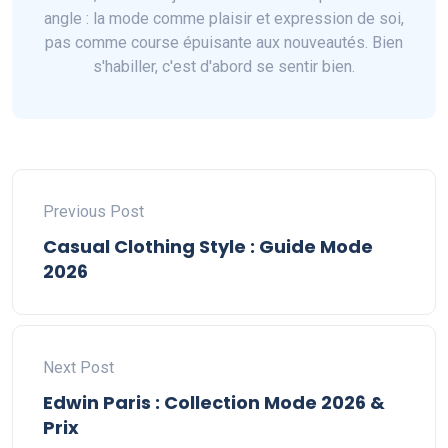
angle : la mode comme plaisir et expression de soi,
pas comme course épuisante aux nouveautés. Bien
s'habiller, c'est d'abord se sentir bien.
Previous Post
Casual Clothing Style : Guide Mode
2026
Next Post
Edwin Paris : Collection Mode 2026 &
Prix