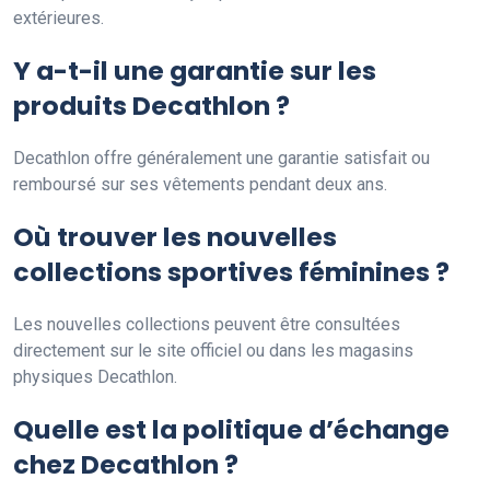
extérieures.
Y a-t-il une garantie sur les
produits Decathlon ?
Decathlon offre généralement une garantie satisfait ou
remboursé sur ses vêtements pendant deux ans.
Où trouver les nouvelles
collections sportives féminines ?
Les nouvelles collections peuvent être consultées
directement sur le site officiel ou dans les magasins
physiques Decathlon.
Quelle est la politique d’échange
chez Decathlon ?