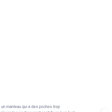
, un manteau qui a des poches trop