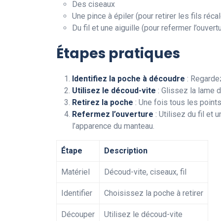
Des ciseaux
Une pince à épiler (pour retirer les fils récal
Du fil et une aiguille (pour refermer l’ouvert
Étapes pratiques
Identifiez la poche à découdre
: Regardez
Utilisez le découd-vite
: Glissez la lame 
Retirez la poche
: Une fois tous les points
Refermez l’ouverture
: Utilisez du fil et
l’apparence du manteau.
Étape
Description
Matériel
Découd-vite, ciseaux, fil
Identifier
Choisissez la poche à retirer
Découper
Utilisez le découd-vite