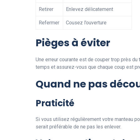
Retirer
Enlevez délicatement
Refermer
Cousez l’ouverture
Pièges à éviter
Une erreur courante est de couper trop près du t
temps et assurez-vous que chaque coup est pr
Quand ne pas décou
Praticité
Si vous utilisez régulièrement votre manteau po
serait préférable de ne pas les enlever.