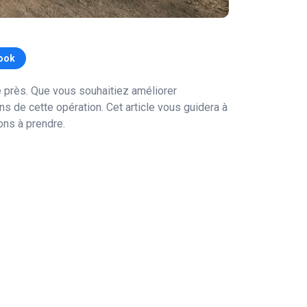
ook
 près. Que vous souhaitiez améliorer
s de cette opération. Cet article vous guidera à
ons à prendre.