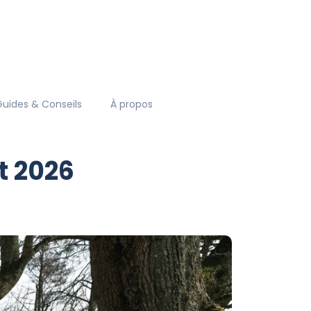
Guides & Conseils
À propos
t 2026