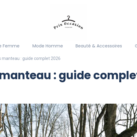
e Femme
Mode Homme
Beauté & Accessoires
 manteau : guide complet 2026
manteau : guide comple