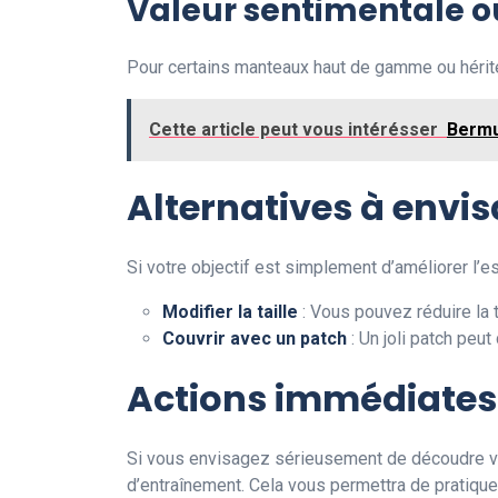
Valeur sentimentale o
Pour certains manteaux haut de gamme ou hérités
Cette article peut vous intérésser
Bermu
Alternatives à envi
Si votre objectif est simplement d’améliorer l’
Modifier la taille
: Vous pouvez réduire la 
Couvrir avec un patch
: Un joli patch peut
Actions immédiates
Si vous envisagez sérieusement de découdre vo
d’entraînement. Cela vous permettra de pratiq