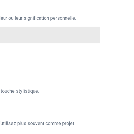
r ou leur signification personnelle.
 touche stylistique.
utilisez plus souvent comme projet