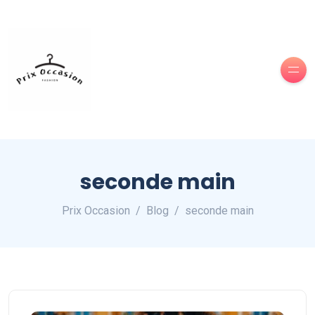
seconde main
Prix Occasion
Blog
seconde main