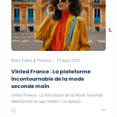
Bons Plans & Promos
10 août 2025
Vinted France : La plateforme
incontournable de la mode
seconde main
Vinted France : La Révolution de la Mode Seconde
MainQu'est-ce que Vinted ? Un aperçu…