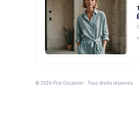
T
© 2026 Prix Occasion - Tous droits réservés