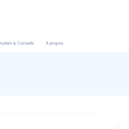
Guides & Conseils
À propos