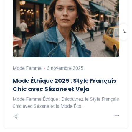
Mode Femme
3 novembre 2025
Mode Éthique 2025 : Style Français
Chic avec Sézane et Veja
Mode Femme Éthique : Découvrez le Style Français
Chic avec Sézane et la Mode Éco…