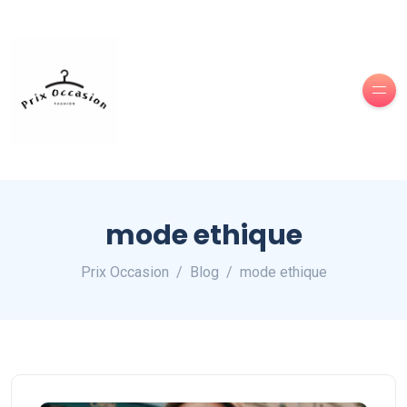
mode ethique
Prix Occasion
Blog
mode ethique