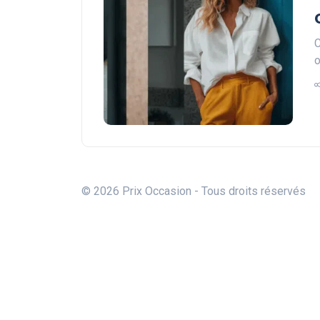
C
o
© 2026 Prix Occasion - Tous droits réservés