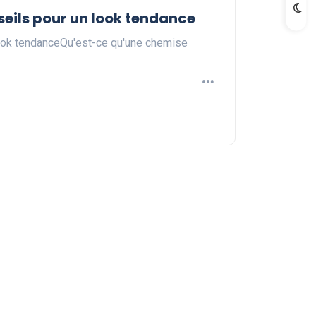
eils pour un look tendance
ook tendanceQu'est-ce qu'une chemise