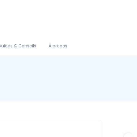
Guides & Conseils
À propos