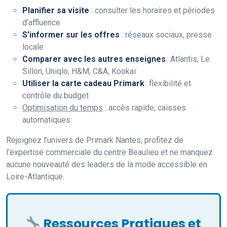
Planifier sa visite
: consulter les horaires et périodes
d’affluence
S’informer sur les offres
: réseaux sociaux, presse
locale
Comparer avec les autres enseignes
: Atlantis, Le
Sillon, Uniqlo, H&M, C&A, Kookaï
Utiliser la carte cadeau Primark
: flexibilité et
contrôle du budget
Optimisation du temps
: accès rapide, caisses
automatiques
Rejoignez l’univers de Primark Nantes, profitez de
l’expertise commerciale du centre Beaulieu et ne manquez
aucune nouveauté des leaders de la mode accessible en
Loire-Atlantique.
Ressources Pratiques et