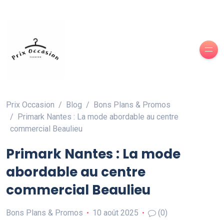
Prix Occasion
Blog
Bons Plans & Promos
Primark Nantes : La mode abordable au centre
commercial Beaulieu
Primark Nantes : La mode
abordable au centre
commercial Beaulieu
Bons Plans & Promos
10 août 2025
(0)