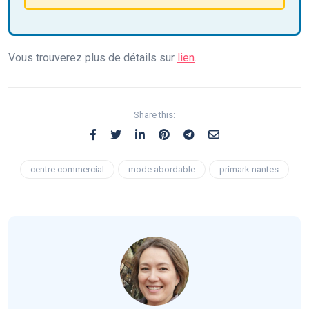
Vous trouverez plus de détails sur
lien
.
Share this:
centre commercial
mode abordable
primark nantes