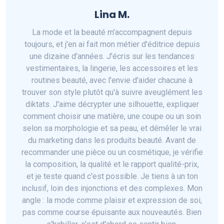
Lina M.
La mode et la beauté m'accompagnent depuis
toujours, et j'en ai fait mon métier d'éditrice depuis
une dizaine d'années. J'écris sur les tendances
vestimentaires, la lingerie, les accessoires et les
routines beauté, avec l'envie d'aider chacune à
trouver son style plutôt qu'à suivre aveuglément les
diktats. J'aime décrypter une silhouette, expliquer
comment choisir une matière, une coupe ou un soin
selon sa morphologie et sa peau, et démêler le vrai
du marketing dans les produits beauté. Avant de
recommander une pièce ou un cosmétique, je vérifie
la composition, la qualité et le rapport qualité-prix,
et je teste quand c'est possible. Je tiens à un ton
inclusif, loin des injonctions et des complexes. Mon
angle : la mode comme plaisir et expression de soi,
pas comme course épuisante aux nouveautés. Bien