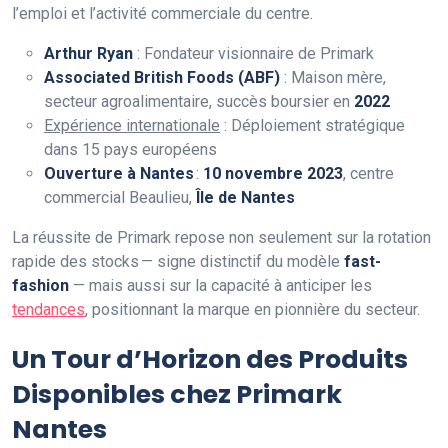
l’emploi et l’activité commerciale du centre.
Arthur Ryan
: Fondateur visionnaire de Primark
Associated British Foods (ABF)
: Maison mère,
secteur agroalimentaire, succès boursier en
2022
Expérience internationale
: Déploiement stratégique
dans 15 pays européens
Ouverture à Nantes
:
10 novembre 2023
, centre
commercial Beaulieu,
Île de Nantes
La réussite de Primark repose non seulement sur la rotation
rapide des stocks — signe distinctif du modèle
fast-
fashion
— mais aussi sur la capacité à anticiper les
tendances
, positionnant la marque en pionnière du secteur.
Un Tour d’Horizon des Produits
Disponibles chez Primark
Nantes