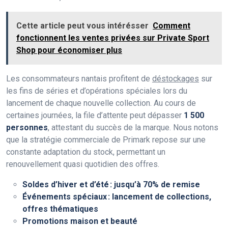
Cette article peut vous intérésser
Comment
fonctionnent les ventes privées sur Private Sport
Shop pour économiser plus
Les consommateurs nantais profitent de
déstockages
sur
les fins de séries et d’opérations spéciales lors du
lancement de chaque nouvelle collection. Au cours de
certaines journées, la file d’attente peut dépasser
1 500
personnes
, attestant du succès de la marque. Nous notons
que la stratégie commerciale de Primark repose sur une
constante adaptation du stock, permettant un
renouvellement quasi quotidien des offres.
Soldes d’hiver et d’été : jusqu’à 70% de remise
Événements spéciaux : lancement de collections,
offres thématiques
Promotions maison et beauté