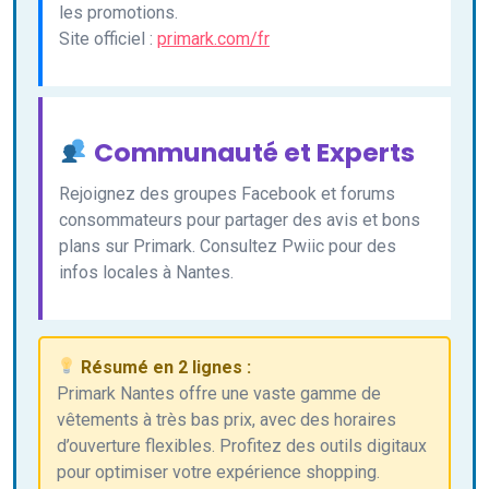
les promotions.
Site officiel :
primark.com/fr
Communauté et Experts
Rejoignez des groupes Facebook et forums
consommateurs pour partager des avis et bons
plans sur Primark. Consultez Pwiic pour des
infos locales à Nantes.
Résumé en 2 lignes :
Primark Nantes offre une vaste gamme de
vêtements à très bas prix, avec des horaires
d’ouverture flexibles. Profitez des outils digitaux
pour optimiser votre expérience shopping.