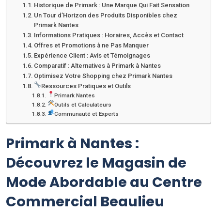
Historique de Primark : Une Marque Qui Fait Sensation
Un Tour d’Horizon des Produits Disponibles chez
Primark Nantes
Informations Pratiques : Horaires, Accès et Contact
Offres et Promotions à ne Pas Manquer
Expérience Client : Avis et Témoignages
Comparatif : Alternatives à Primark à Nantes
Optimisez Votre Shopping chez Primark Nantes
Ressources Pratiques et Outils
Primark Nantes
Outils et Calculateurs
Communauté et Experts
Primark à Nantes :
Découvrez le Magasin de
Mode Abordable au Centre
Commercial Beaulieu