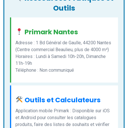
Outils
Primark Nantes
Adresse : 1 Bd Général de Gaulle, 44200 Nantes
(Centre commercial Beaulieu, plus de 4000 m²)
Horaires : Lundi à Samedi 10h-20h, Dimanche
11h-19h
Téléphone : Non communiqué
Outils et Calculateurs
Application mobile Primark : Disponible sur iOS
et Android pour consulter les catalogues
produits, faire des listes de souhaits et vérifier