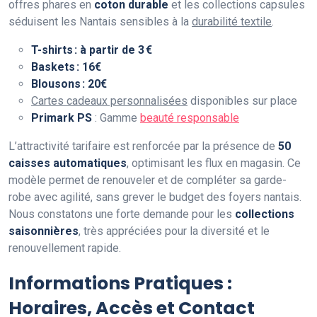
offres phares en
coton durable
et les collections capsules
séduisent les Nantais sensibles à la
durabilité textile
.
T-shirts : à partir de 3 €
Baskets : 16€
Blousons : 20€
Cartes cadeaux personnalisées
disponibles sur place
Primark PS
: Gamme
beauté responsable
L’attractivité tarifaire est renforcée par la présence de
50
caisses automatiques
, optimisant les flux en magasin. Ce
modèle permet de renouveler et de compléter sa garde-
robe avec agilité, sans grever le budget des foyers nantais.
Nous constatons une forte demande pour les
collections
saisonnières
, très appréciées pour la diversité et le
renouvellement rapide.
Informations Pratiques :
Horaires, Accès et Contact