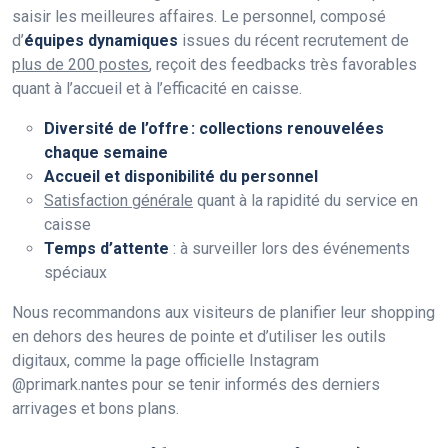
saisir les meilleures affaires. Le personnel, composé
d’
équipes dynamiques
issues du récent recrutement de
plus de 200 postes
, reçoit des feedbacks très favorables
quant à l’accueil et à l’efficacité en caisse.
Diversité de l’offre : collections renouvelées
chaque semaine
Accueil et disponibilité du personnel
Satisfaction générale
quant à la rapidité du service en
caisse
Temps d’attente
: à surveiller lors des événements
spéciaux
Nous recommandons aux visiteurs de planifier leur shopping
en dehors des heures de pointe et d’utiliser les outils
digitaux, comme la page officielle Instagram
@primark.nantes pour se tenir informés des derniers
arrivages et bons plans.