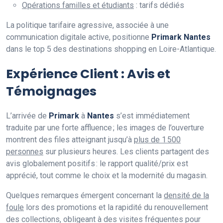
Opérations familles et étudiants
: tarifs dédiés
La politique tarifaire agressive, associée à une
communication digitale active, positionne
Primark Nantes
dans le top 5 des destinations shopping en Loire-Atlantique.
Expérience Client : Avis et
Témoignages
L’arrivée de
Primark
à
Nantes
s’est immédiatement
traduite par une forte affluence ; les images de l’ouverture
montrent des files atteignant jusqu’à
plus de 1 500
personnes
sur plusieurs heures. Les clients partagent des
avis globalement positifs : le rapport qualité/prix est
apprécié, tout comme le choix et la modernité du magasin.
Quelques remarques émergent concernant la
densité de la
foule
lors des promotions et la rapidité du renouvellement
des collections, obligeant à des visites fréquentes pour