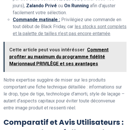
jours),
Zalando Privé
ou
On Running
afin d’ajuster
facilement votre sélection.
Commande matinale :
Privilégiez une commande en
tout début de Black Friday, car
les stocks sont complets
et la palette de tailles n’est pas encore entamée
.
Cette article peut vous intérésser
Comment
profiter au maximum du programme fidélité
Marionnaud PRIVILÈGE et ses avantages
Notre expertise suggère de miser sur les produits
comportant une fiche technique détaillée : informations sur
le drop, type de tige, technologie d’amorti, style de laçage –
autant d’aspects capitaux pour éviter toute déconvenue
entre image produit et ressenti réel.
Comparatif et Avis Utilisateurs :