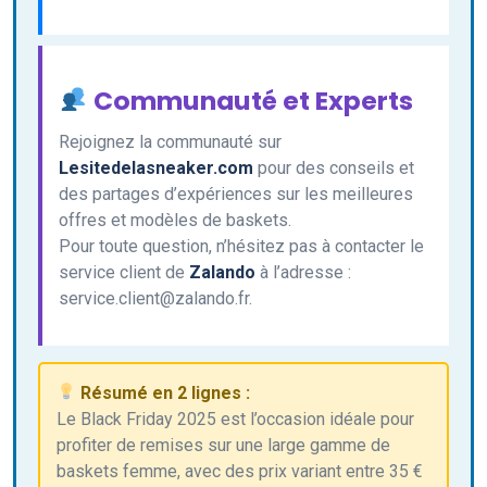
Communauté et Experts
Rejoignez la communauté sur
Lesitedelasneaker.com
pour des conseils et
des partages d’expériences sur les meilleures
offres et modèles de baskets.
Pour toute question, n’hésitez pas à contacter le
service client de
Zalando
à l’adresse :
service.client@zalando.fr.
Résumé en 2 lignes :
Le Black Friday 2025 est l’occasion idéale pour
profiter de remises sur une large gamme de
baskets femme, avec des prix variant entre 35 €