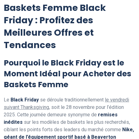
Baskets Femme Black
Friday : Profitez des
Meilleures Offres et
Tendances
Pourquoi le Black Friday est le
Moment Idéal pour Acheter des
Baskets Femme
Le
Black Friday
se déroule traditionnellement
le vendredi
suivant Thanksgiving
, soit le 28 novembre pour l’édition
2025. Cette journée demeure synonyme de
remises
inédites
sur les modèles de baskets les plus recherchés,
ciblant les points forts des leaders du marché comme
Nike,
géant de l’équipement sportif basé à Beaverton