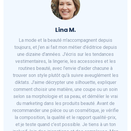
Lina M.
La mode et la beauté m'accompagnent depuis
toujours, et j'en ai fait mon métier d'éditrice depuis
une dizaine d'années. J'écris sur les tendances
vestimentaires, la lingerie, les accessoires et les
routines beauté, avec l'envie d'aider chacune à
trouver son style plutôt qu'à suivre aveuglément les
diktats. J'aime décrypter une silhouette, expliquer
comment choisir une matière, une coupe ou un soin
selon sa morphologie et sa peau, et démêler le vrai
du marketing dans les produits beauté. Avant de
recommander une pièce ou un cosmétique, je vérifie
la composition, la qualité et le rapport qualité-prix,
et je teste quand c'est possible. Je tiens à un ton