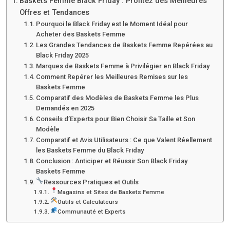
Baskets Femme Black Friday : Profitez des Meilleures
Offres et Tendances
Pourquoi le Black Friday est le Moment Idéal pour
Acheter des Baskets Femme
Les Grandes Tendances de Baskets Femme Repérées au
Black Friday 2025
Marques de Baskets Femme à Privilégier en Black Friday
Comment Repérer les Meilleures Remises sur les
Baskets Femme
Comparatif des Modèles de Baskets Femme les Plus
Demandés en 2025
Conseils d’Experts pour Bien Choisir Sa Taille et Son
Modèle
Comparatif et Avis Utilisateurs : Ce que Valent Réellement
les Baskets Femme du Black Friday
Conclusion : Anticiper et Réussir Son Black Friday
Baskets Femme
Ressources Pratiques et Outils
Magasins et Sites de Baskets Femme
Outils et Calculateurs
Communauté et Experts