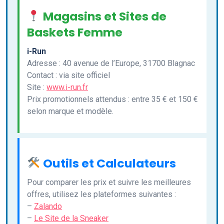
Magasins et Sites de
Baskets Femme
i-Run
Adresse : 40 avenue de l’Europe, 31700 Blagnac
Contact : via site officiel
Site :
www.i-run.fr
Prix promotionnels attendus : entre 35 € et 150 €
selon marque et modèle.
Outils et Calculateurs
Pour comparer les prix et suivre les meilleures
offres, utilisez les plateformes suivantes :
–
Zalando
–
Le Site de la Sneaker