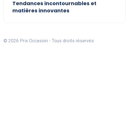
Tendances incontournables et
matières innovantes
© 2026 Prix Occasion - Tous droits réservés