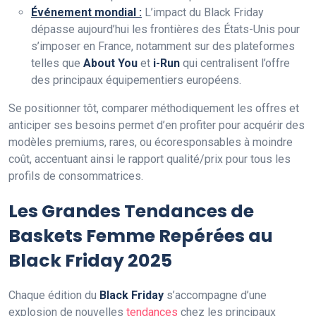
Événement mondial :
L’impact du Black Friday
dépasse aujourd’hui les frontières des États-Unis pour
s’imposer en France, notamment sur des plateformes
telles que
About You
et
i-Run
qui centralisent l’offre
des principaux équipementiers européens.
Se positionner tôt, comparer méthodiquement les offres et
anticiper ses besoins permet d’en profiter pour acquérir des
modèles premiums, rares, ou écoresponsables à moindre
coût, accentuant ainsi le rapport qualité/prix pour tous les
profils de consommatrices.
Les Grandes Tendances de
Baskets Femme Repérées au
Black Friday 2025
Chaque édition du
Black Friday
s’accompagne d’une
explosion de nouvelles
tendances
chez les principaux