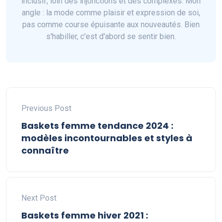
inclusif, loin des injonctions et des complexes. Mon
angle : la mode comme plaisir et expression de soi,
pas comme course épuisante aux nouveautés. Bien
s'habiller, c'est d'abord se sentir bien.
Previous Post
Baskets femme tendance 2024 :
modèles incontournables et styles à
connaître
Next Post
Baskets femme hiver 2021 :