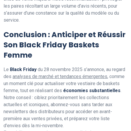
les paires récoltant un large volume d’avis récents, pour
s’assurer d’une constance sur la qualité du modèle ou du
service.
Conclusion : Anticiper et Réussir
Son Black Friday Baskets
Femme
Le
Black Friday
du 28 novembre 2025 s’annonce, au regard
des
analyses de marché et tendances émergentes
, comme
un moment clé pour actualiser votre vestiaire de baskets
femme, tout en réalisant des
économies substantielles
.
Notre conseil : ciblez prioritairement les collections
actuelles et iconiques, abonnez-vous sans tarder aux
newsletters des distributeurs pour accéder en avant-
première aux ventes privées, et préparez votre liste
d’envies dès la mi-novembre.