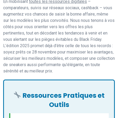
En mobilisant
toutes les ressources digitales
–
comparateurs, suivis sur réseaux sociaux, cashback – vous
augmentez vos chances de saisir la bonne affaire, même
sur les modèles les plus convoités. Nous nous tenons à vos
côtés pour vous orienter vers les offres les plus
pertinentes, tout en décodant les tendances à venir et en
vous alertant sur les pièges évitables du Black Friday.
L’édition 2025 promet déjà d’être celle de tous les records :
soyez prêts ce 28 novembre pour maximiser les avantages,
sécuriser les meilleurs modèles, et composer une collection
de sneakers aussi performante qu’élégante, en toute
sérénité et au meilleur prix.
Ressources Pratiques et
Outils