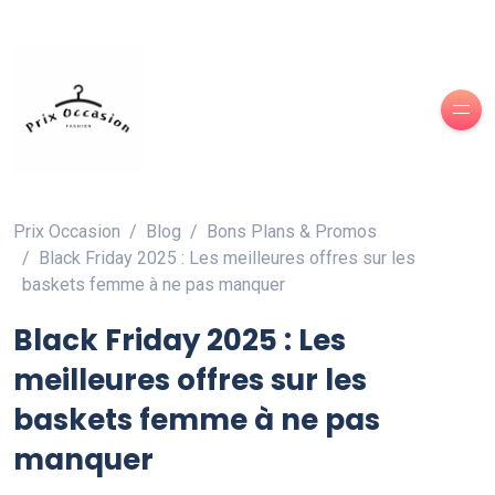
Prix Occasion
Blog
Bons Plans & Promos
Black Friday 2025 : Les meilleures offres sur les
baskets femme à ne pas manquer
Black Friday 2025 : Les
meilleures offres sur les
baskets femme à ne pas
manquer