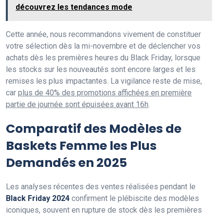
découvrez les tendances mode
Cette année, nous recommandons vivement de constituer
votre sélection dès la mi-novembre et de déclencher vos
achats dès les premières heures du Black Friday, lorsque
les stocks sur les nouveautés sont encore larges et les
remises les plus impactantes. La vigilance reste de mise,
car
plus de 40% des promotions affichées en première
partie de journée sont épuisées avant 16h
.
Comparatif des Modèles de
Baskets Femme les Plus
Demandés en 2025
Les analyses récentes des ventes réalisées pendant le
Black Friday 2024
confirment le plébiscite des modèles
iconiques, souvent en rupture de stock dès les premières